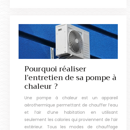
Pourquoi réaliser
l’entretien de sa pompe à
chaleur ?
Une pompe à chaleur est un appareil
aérothermique permettant de chauffer l’eau
et l’air d’une habitation en utilisant
seulement les calories qui proviennent de l’air
extérieur. Tous les modes de chauffage