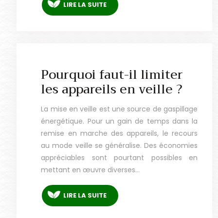
LIRE LA SUITE
Pourquoi faut-il limiter
les appareils en veille ?
La mise en veille est une source de gaspillage
énergétique. Pour un gain de temps dans la
remise en marche des appareils, le recours
au mode veille se généralise. Des économies
appréciables sont pourtant possibles en
mettant en œuvre diverses…
LIRE LA SUITE