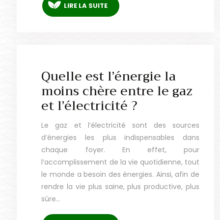
LIRE LA SUITE
Quelle est l’énergie la
moins chère entre le gaz
et l’électricité ?
Le gaz et l’électricité sont des sources
d’énergies les plus indispensables dans
chaque foyer. En effet, pour
l’accomplissement de la vie quotidienne, tout
le monde a besoin des énergies. Ainsi, afin de
rendre la vie plus saine, plus productive, plus
sûre…