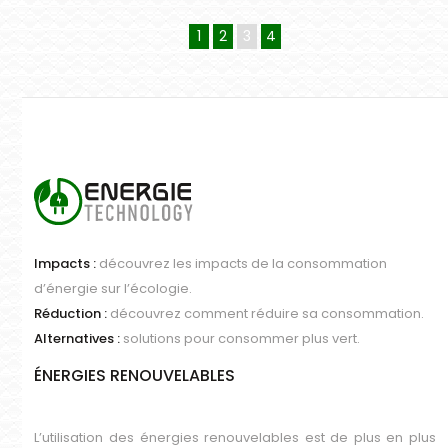
1
2
3
4
Impacts :
découvrez les impacts de la consommation
d’énergie sur l’écologie.
Réduction :
découvrez comment réduire sa consommation.
Alternatives :
solutions pour consommer plus vert.
ÉNERGIES RENOUVELABLES
L’utilisation des énergies renouvelables est de plus en plus