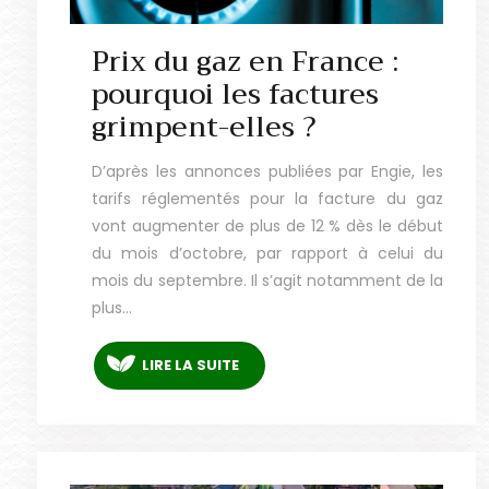
Prix du gaz en France :
pourquoi les factures
grimpent-elles ?
D’après les annonces publiées par Engie, les
tarifs réglementés pour la facture du gaz
vont augmenter de plus de 12 % dès le début
du mois d’octobre, par rapport à celui du
mois du septembre. Il s’agit notamment de la
plus…
LIRE LA SUITE