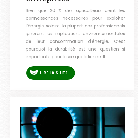
Bien que 20 % des agriculteurs aient les
connaissances nécessaires pour exploiter
l’énergie solaire, la plupart des professionnels
ignorent les implications environnementales
de leur consommation d’énergie. C’est
pourquoi la durabilité est une question si
importante pour la vie quotidienne. Il…
LIRE LA SUITE