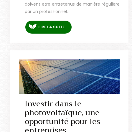
doivent être entretenus de manière régulière
par un professionnel…
LIRE LA SUITE
Investir dans le
photovoltaïque, une
opportunité pour les
entreprises