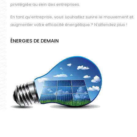
privilégiée au sein des entreprises.
En tant qu’entreprise, vous souhaitez suivre le mouvement et
augmenter votre efficacité énergétique ? N’attendez plus !
ÉNERGIES DE DEMAIN