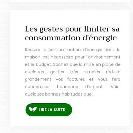
Les gestes pour limiter sa
consommation d’énergie
Réduire la consommation d’énergie dans la
maison est nécessaire pour l’environnement
et le budget. Sachez que la mise en place de
quelques gestes très simples réduira
grandement vos factures et vous fera
économiser beaucoup d’argent. Voici
quelques bonnes habitudes que…
LIRE LA SUITE