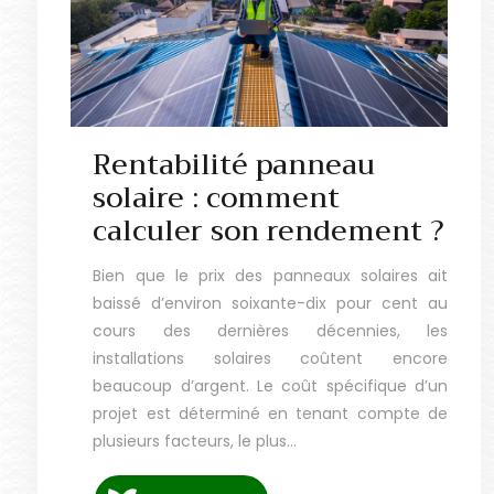
Rentabilité panneau
solaire : comment
calculer son rendement ?
Bien que le prix des panneaux solaires ait
baissé d’environ soixante-dix pour cent au
cours des dernières décennies, les
installations solaires coûtent encore
beaucoup d’argent. Le coût spécifique d’un
projet est déterminé en tenant compte de
plusieurs facteurs, le plus…