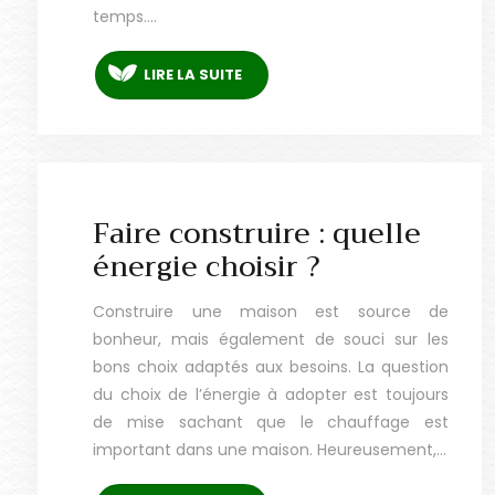
temps….
LIRE LA SUITE
Faire construire : quelle
énergie choisir ?
Construire une maison est source de
bonheur, mais également de souci sur les
bons choix adaptés aux besoins. La question
du choix de l’énergie à adopter est toujours
de mise sachant que le chauffage est
important dans une maison. Heureusement,…