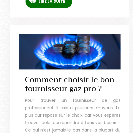
LIRE LA SUITE
Comment choisir le bon
fournisseur gaz pro ?
Pour trouver un fournisseur de gaz
professionnel, il existe plusieurs moyens. Le
plus dur repose sur le choix, car vous espérez
trouver celui qui répondra à tous vos besoins.
Ce qui n’est jamais le cas dans la plupart du