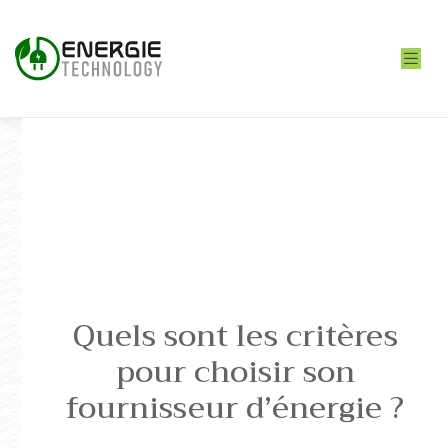
Quels sont les critères
pour choisir son
fournisseur d’énergie ?