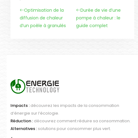
Optimisation de la
Durée de vie d’une
diffusion de chaleur
pompe à chaleur : le
d’un poêle à granulés
guide complet
Impacts :
découvrez les impacts de la consommation
d’énergie sur l’écologie.
Réduction :
découvrez comment réduire sa consommation.
Alternatives :
solutions pour consommer plus vert.