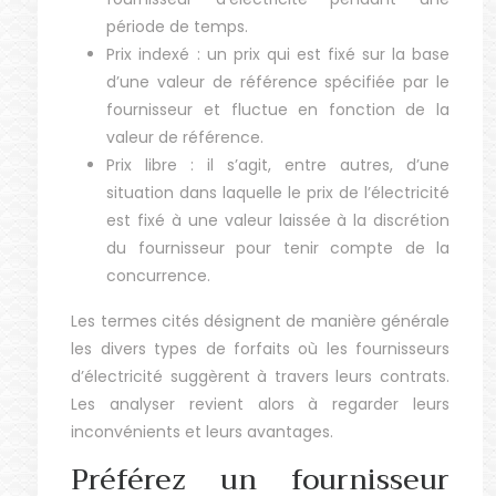
période de temps.
Prix indexé : un prix qui est fixé sur la base
d’une valeur de référence spécifiée par le
fournisseur et fluctue en fonction de la
valeur de référence.
Prix libre : il s’agit, entre autres, d’une
situation dans laquelle le prix de l’électricité
est fixé à une valeur laissée à la discrétion
du fournisseur pour tenir compte de la
concurrence.
Les termes cités désignent de manière générale
les divers types de forfaits où les fournisseurs
d’électricité suggèrent à travers leurs contrats.
Les analyser revient alors à regarder leurs
inconvénients et leurs avantages.
Préférez un fournisseur