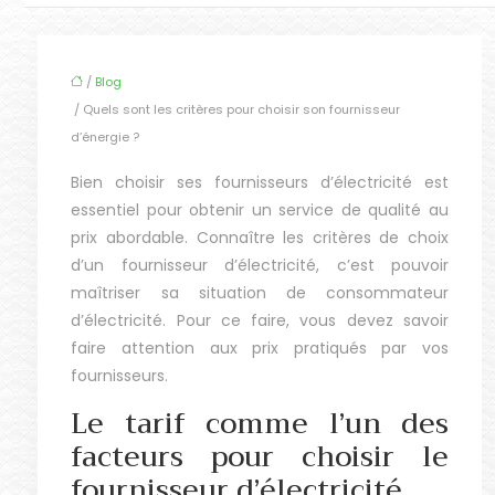
/
Blog
/ Quels sont les critères pour choisir son fournisseur
d’énergie ?
Bien choisir ses fournisseurs d’électricité est
essentiel pour obtenir un service de qualité au
prix abordable. Connaître les critères de choix
d’un fournisseur d’électricité, c’est pouvoir
maîtriser sa situation de consommateur
d’électricité. Pour ce faire, vous devez savoir
faire attention aux prix pratiqués par vos
fournisseurs.
Le tarif comme l’un des
facteurs pour choisir le
fournisseur d’électricité