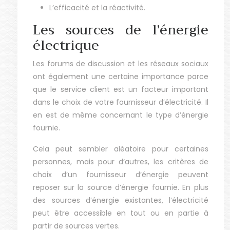
L’efficacité et la réactivité.
Les sources de l’énergie
électrique
Les forums de discussion et les réseaux sociaux
ont également une certaine importance parce
que le service client est un facteur important
dans le choix de votre fournisseur d’électricité. Il
en est de même concernant le type d’énergie
fournie.
Cela peut sembler aléatoire pour certaines
personnes, mais pour d’autres, les critères de
choix d’un fournisseur d’énergie peuvent
reposer sur la source d’énergie fournie. En plus
des sources d’énergie existantes, l’électricité
peut être accessible en tout ou en partie à
partir de sources vertes.