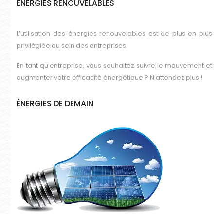
ÉNERGIES RENOUVELABLES
L’utilisation des énergies renouvelables est de plus en plus
privilégiée au sein des entreprises.
En tant qu’entreprise, vous souhaitez suivre le mouvement et
augmenter votre efficacité énergétique ? N’attendez plus !
ÉNERGIES DE DEMAIN