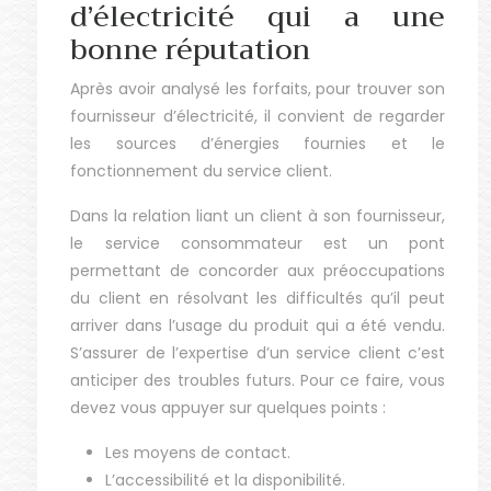
d’électricité qui a une
bonne réputation
Après avoir analysé les forfaits, pour trouver son
fournisseur d’électricité, il convient de regarder
les sources d’énergies fournies et le
fonctionnement du service client.
Dans la relation liant un client à son fournisseur,
le service consommateur est un pont
permettant de concorder aux préoccupations
du client en résolvant les difficultés qu’il peut
arriver dans l’usage du produit qui a été vendu.
S’assurer de l’expertise d’un service client c’est
anticiper des troubles futurs. Pour ce faire, vous
devez vous appuyer sur quelques points :
Les moyens de contact.
L’accessibilité et la disponibilité.