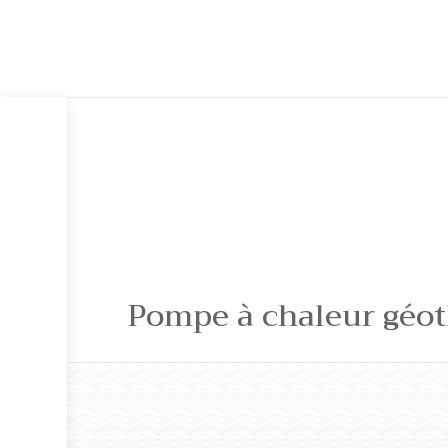
Pompe à chaleur géoth