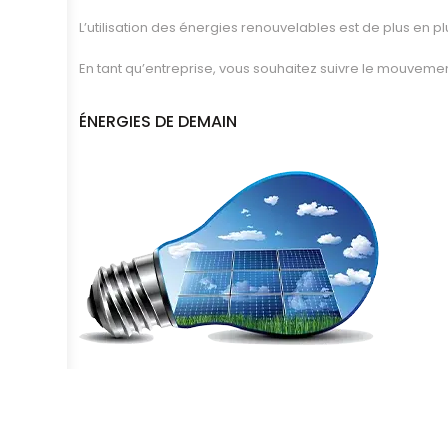
L’utilisation des énergies renouvelables est de plus en pl
En tant qu’entreprise, vous souhaitez suivre le mouvemen
ÉNERGIES DE DEMAIN