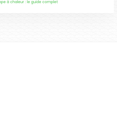
pe à chaleur : le guide complet