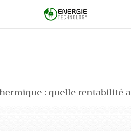
ermique : quelle rentabilité a