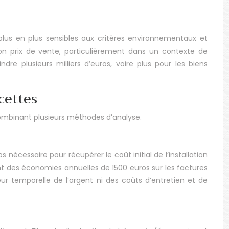
plus en plus sensibles aux critères environnementaux et
on prix de vente, particulièrement dans un contexte de
dre plusieurs milliers d’euros, voire plus pour les biens
cettes
combinant plusieurs méthodes d’analyse.
nécessaire pour récupérer le coût initial de l’installation
t des économies annuelles de 1500 euros sur les factures
ur temporelle de l’argent ni des coûts d’entretien et de