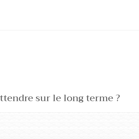
ttendre sur le long terme ?