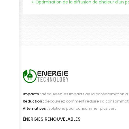
Optimisation de la diffusion de chaleur d’un p
Impacts :
découvrez les impacts de la consommation d’é
Réduction :
découvrez comment réduire sa consommati
Alternatives :
solutions pour consommer plus vert.
ÉNERGIES RENOUVELABLES