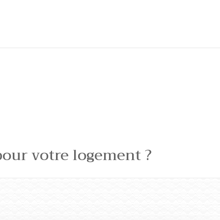
pour votre logement ?