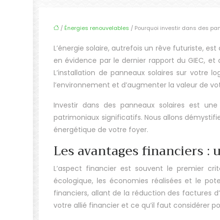
/
Énergies renouvelables
/ Pourquoi investir dans des pa
L’énergie solaire, autrefois un rêve futuriste, 
en évidence par le dernier rapport du GIEC, et 
L’installation de panneaux solaires sur votre
l’environnement et d’augmenter la valeur de vot
Investir dans des panneaux solaires est une 
patrimoniaux significatifs. Nous allons démystif
énergétique de votre foyer.
Les avantages financiers :
L’aspect financier est souvent le premier crit
écologique, les économies réalisées et le pot
financiers, allant de la réduction des factures
votre allié financier et ce qu’il faut considérer