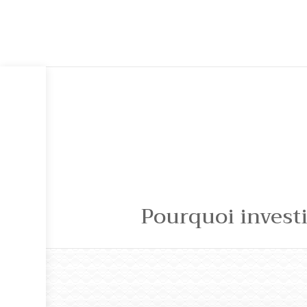
Pourquoi invest