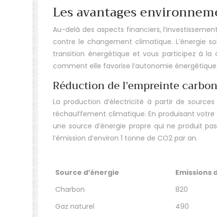
Les avantages environneme
Au-delà des aspects financiers, l’investissemen
contre le changement climatique. L’énergie sola
transition énergétique et vous participez à la
comment elle favorise l’autonomie énergétique
Réduction de l’empreinte carbo
La production d’électricité à partir de source
réchauffement climatique. En produisant votre pr
une source d’énergie propre qui ne produit pas
l’émission d’environ 1 tonne de CO2 par an.
Source d’énergie
Emissions 
Charbon
820
Gaz naturel
490