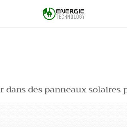
ir dans des panneaux solaires 