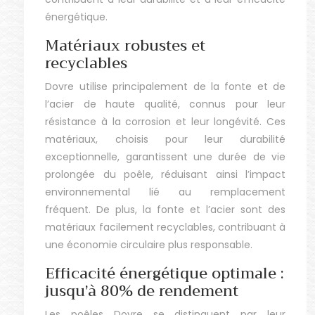
énergétique.
Matériaux robustes et
recyclables
Dovre utilise principalement de la fonte et de
l’acier de haute qualité, connus pour leur
résistance à la corrosion et leur longévité. Ces
matériaux, choisis pour leur durabilité
exceptionnelle, garantissent une durée de vie
prolongée du poêle, réduisant ainsi l’impact
environnemental lié au remplacement
fréquent. De plus, la fonte et l’acier sont des
matériaux facilement recyclables, contribuant à
une économie circulaire plus responsable.
Efficacité énergétique optimale :
jusqu’à 80% de rendement
Les poêles Dovre se distinguent par leur