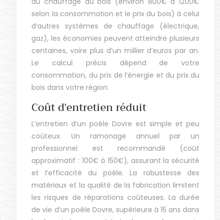
du chauffage au bois (environ 800€ à 1200€
selon la consommation et le prix du bois) à celui
d’autres systèmes de chauffage (électrique,
gaz), les économies peuvent atteindre plusieurs
centaines, voire plus d’un millier d’euros par an.
Le calcul précis dépend de votre
consommation, du prix de l’énergie et du prix du
bois dans votre région.
Coût d’entretien réduit
L’entretien d’un poêle Dovre est simple et peu
coûteux. Un ramonage annuel par un
professionnel est recommandé (coût
approximatif : 100€ à 150€), assurant la sécurité
et l’efficacité du poêle. La robustesse des
matériaux et la qualité de la fabrication limitent
les risques de réparations coûteuses. La durée
de vie d’un poêle Dovre, supérieure à 15 ans dans