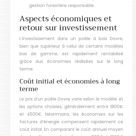
gestion forestière responsable.
Aspects économiques et
retour sur investissement
L’investissement dans un poêle à bois Dovre,
bien que supérieur à celui de certains modèles
bas de gamme, est rapidement rentabilisé
grâce aux économies réalisées sur le long
terme.
Coût initial et économies à long
terme
Le prix d’un poêle Dovre varie selon le modèle et
les options choisies, généralement entre 1800€
et 4500€. Néanmoins, les économies sur les
factures d’énergie compensent rapidement ce
coût initial. En comparant le coût annuel moyen