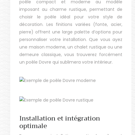
poêle compact et moderne au modèle
imposant au charme rustique, permettant de
choisir le poêle idéal pour votre style de
décoration. Les finitions variées (fonte, acier,
pierre) offrent une large palette d’options pour
personnaliser votre installation. Que vous ayez
une maison moderne, un chalet rustique ou une
demeure classique, vous trouverez forcément
un poêle Dovre qui sublimera votre intérieur.
Installation et intégration
optimale