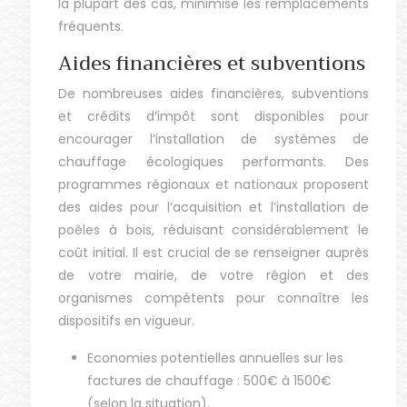
la plupart des cas, minimise les remplacements
fréquents.
Aides financières et subventions
De nombreuses aides financières, subventions
et crédits d’impôt sont disponibles pour
encourager l’installation de systèmes de
chauffage écologiques performants. Des
programmes régionaux et nationaux proposent
des aides pour l’acquisition et l’installation de
poêles à bois, réduisant considérablement le
coût initial. Il est crucial de se renseigner auprès
de votre mairie, de votre région et des
organismes compétents pour connaître les
dispositifs en vigueur.
Economies potentielles annuelles sur les
factures de chauffage : 500€ à 1500€
(selon la situation).