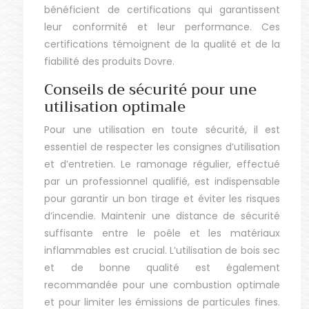
bénéficient de certifications qui garantissent
leur conformité et leur performance. Ces
certifications témoignent de la qualité et de la
fiabilité des produits Dovre.
Conseils de sécurité pour une
utilisation optimale
Pour une utilisation en toute sécurité, il est
essentiel de respecter les consignes d’utilisation
et d’entretien. Le ramonage régulier, effectué
par un professionnel qualifié, est indispensable
pour garantir un bon tirage et éviter les risques
d’incendie. Maintenir une distance de sécurité
suffisante entre le poêle et les matériaux
inflammables est crucial. L’utilisation de bois sec
et de bonne qualité est également
recommandée pour une combustion optimale
et pour limiter les émissions de particules fines.