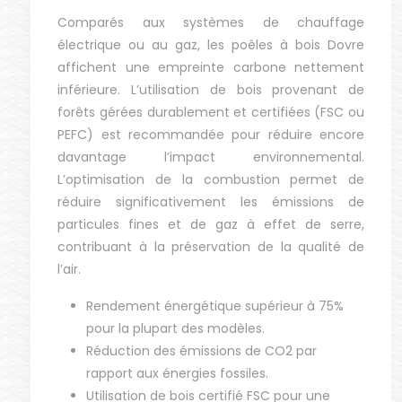
Comparés aux systèmes de chauffage
électrique ou au gaz, les poêles à bois Dovre
affichent une empreinte carbone nettement
inférieure. L’utilisation de bois provenant de
forêts gérées durablement et certifiées (FSC ou
PEFC) est recommandée pour réduire encore
davantage l’impact environnemental.
L’optimisation de la combustion permet de
réduire significativement les émissions de
particules fines et de gaz à effet de serre,
contribuant à la préservation de la qualité de
l’air.
Rendement énergétique supérieur à 75%
pour la plupart des modèles.
Réduction des émissions de CO2 par
rapport aux énergies fossiles.
Utilisation de bois certifié FSC pour une