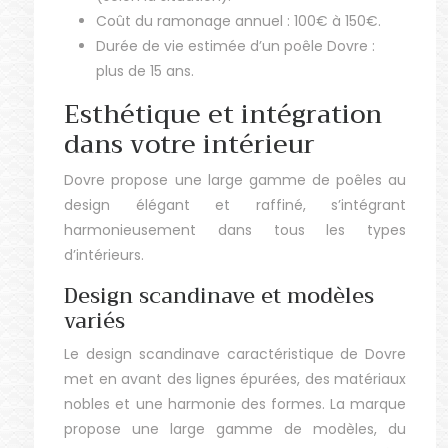
Coût du ramonage annuel : 100€ à 150€.
Durée de vie estimée d’un poêle Dovre :
plus de 15 ans.
Esthétique et intégration
dans votre intérieur
Dovre propose une large gamme de poêles au
design élégant et raffiné, s’intégrant
harmonieusement dans tous les types
d’intérieurs.
Design scandinave et modèles
variés
Le design scandinave caractéristique de Dovre
met en avant des lignes épurées, des matériaux
nobles et une harmonie des formes. La marque
propose une large gamme de modèles, du