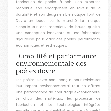
fabrication de poêles à bois. Son expertise
reconnue, son engagement en faveur de la
durabilité et son design emblématique font de
Dovre un leader sur le marché. La marque
s’appuie sur des matériaux de haute qualité,
une conception innovante et une fabrication
rigoureuse pour offrir des poêles performants,
économiques et esthétiques.
Durabilité et performance
environnementale des
poêles dovre
Les poêles Dovre sont conçus pour minimiser
leur impact environnemental tout en offrant
une performance de chauffage exceptionnelle.
Le choix des matériaux, les processus de
fabrication et les technologies intégrées
contribuent à leur durabilité et à leur efficacité