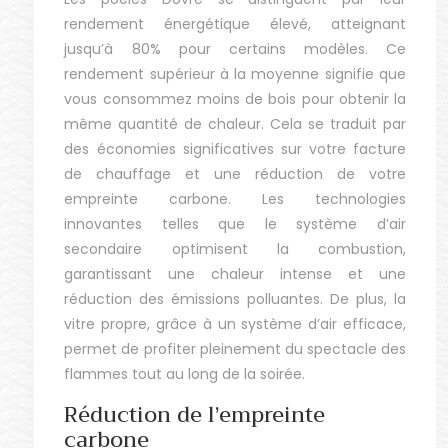
rendement énergétique élevé, atteignant
jusqu’à 80% pour certains modèles. Ce
rendement supérieur à la moyenne signifie que
vous consommez moins de bois pour obtenir la
même quantité de chaleur. Cela se traduit par
des économies significatives sur votre facture
de chauffage et une réduction de votre
empreinte carbone. Les technologies
innovantes telles que le système d’air
secondaire optimisent la combustion,
garantissant une chaleur intense et une
réduction des émissions polluantes. De plus, la
vitre propre, grâce à un système d’air efficace,
permet de profiter pleinement du spectacle des
flammes tout au long de la soirée.
Réduction de l’empreinte
carbone