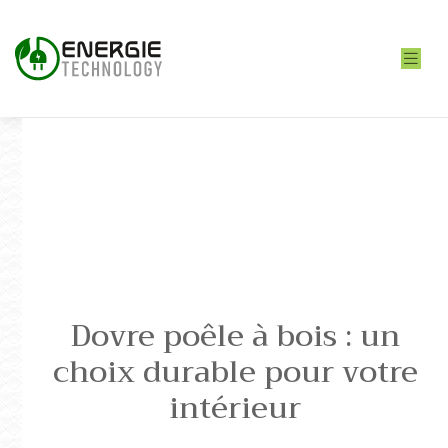
Dovre poêle à bois : un
choix durable pour votre
intérieur