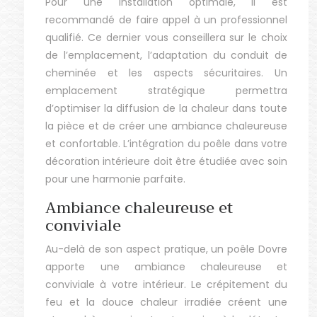
Pour une installation optimale, il est
recommandé de faire appel à un professionnel
qualifié. Ce dernier vous conseillera sur le choix
de l’emplacement, l’adaptation du conduit de
cheminée et les aspects sécuritaires. Un
emplacement stratégique permettra
d’optimiser la diffusion de la chaleur dans toute
la pièce et de créer une ambiance chaleureuse
et confortable. L’intégration du poêle dans votre
décoration intérieure doit être étudiée avec soin
pour une harmonie parfaite.
Ambiance chaleureuse et
conviviale
Au-delà de son aspect pratique, un poêle Dovre
apporte une ambiance chaleureuse et
conviviale à votre intérieur. Le crépitement du
feu et la douce chaleur irradiée créent une