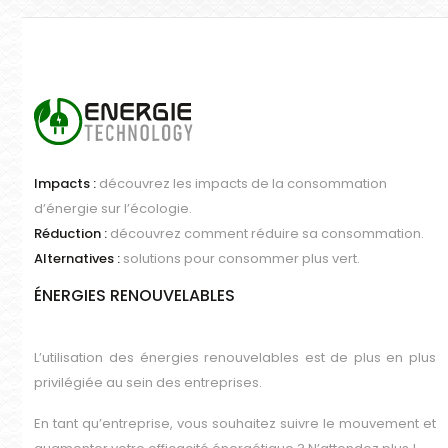
Impacts :
découvrez les impacts de la consommation
d’énergie sur l’écologie.
Réduction :
découvrez comment réduire sa consommation.
Alternatives :
solutions pour consommer plus vert.
ÉNERGIES RENOUVELABLES
L’utilisation des énergies renouvelables est de plus en plus
privilégiée au sein des entreprises.
En tant qu’entreprise, vous souhaitez suivre le mouvement et