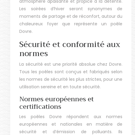
atmosphère apaisante et propice à la détente.
Les soirées d’hiver seront synonymes de
moments de partage et de réconfort, autour du
chaleureux foyer que représente un poêle
Dovre.
Sécurité et conformité aux
normes
La sécurité est une priorité absolue chez Dovre.
Tous les poêles sont conçus et fabriqués selon
les normes de sécurité les plus strictes, pour une
utilisation sereine et en toute sécurité.
Normes européennes et
certifications
Les poêles Dovre répondent aux normes
européennes et nationales en matière de
sécurité et d’émission de polluants. Ils