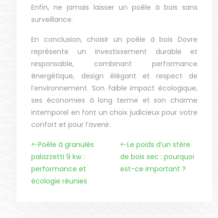
Enfin, ne jamais laisser un poêle à bois sans
surveillance.
En conclusion, choisir un poêle à bois Dovre
représente un investissement durable et
responsable, combinant performance
énergétique, design élégant et respect de
l’environnement. Son faible impact écologique,
ses économies à long terme et son charme
intemporel en font un choix judicieux pour votre
confort et pour l’avenir.
Poêle à granulés
Le poids d’un stère
palazzetti 9 kw :
de bois sec : pourquoi
performance et
est-ce important ?
écologie réunies