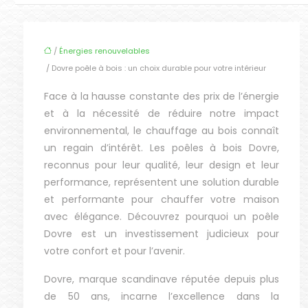
/
Énergies renouvelables
/ Dovre poêle à bois : un choix durable pour votre intérieur
Face à la hausse constante des prix de l’énergie
et à la nécessité de réduire notre impact
environnemental, le chauffage au bois connaît
un regain d’intérêt. Les poêles à bois Dovre,
reconnus pour leur qualité, leur design et leur
performance, représentent une solution durable
et performante pour chauffer votre maison
avec élégance. Découvrez pourquoi un poêle
Dovre est un investissement judicieux pour
votre confort et pour l’avenir.
Dovre, marque scandinave réputée depuis plus
de 50 ans, incarne l’excellence dans la