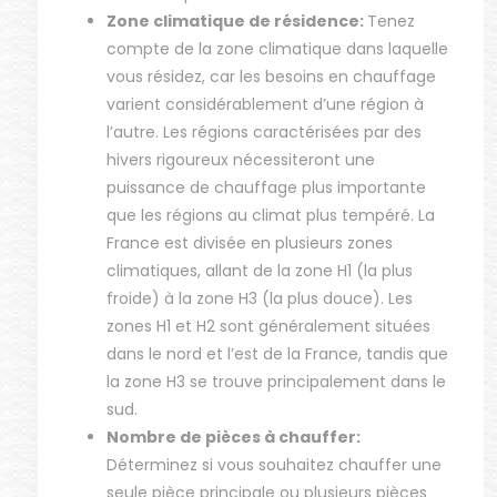
Zone climatique de résidence:
Tenez
compte de la zone climatique dans laquelle
vous résidez, car les besoins en chauffage
varient considérablement d’une région à
l’autre. Les régions caractérisées par des
hivers rigoureux nécessiteront une
puissance de chauffage plus importante
que les régions au climat plus tempéré. La
France est divisée en plusieurs zones
climatiques, allant de la zone H1 (la plus
froide) à la zone H3 (la plus douce). Les
zones H1 et H2 sont généralement situées
dans le nord et l’est de la France, tandis que
la zone H3 se trouve principalement dans le
sud.
Nombre de pièces à chauffer:
Déterminez si vous souhaitez chauffer une
seule pièce principale ou plusieurs pièces