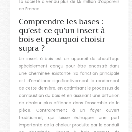
La société a vendu plus de 1,5 million d’appareils
en France.
Comprendre les bases :
qu’est-ce qu’un insert à
bois et pourquoi choisir
supra ?
Un insert à bois est un appareil de chauffage
spécialement conçu pour être encastré dans
une cheminée existante. Sa fonction principale
est d’améliorer significativement le rendement
de cette dernière, en optimisant le processus de
combustion du bois et en assurant une diffusion
de chaleur plus efficace dans l’ensemble de la
pièce. Contrairement à un foyer ouvert
traditionnel, qui laisse échapper une part
importante de la chaleur produite par le conduit