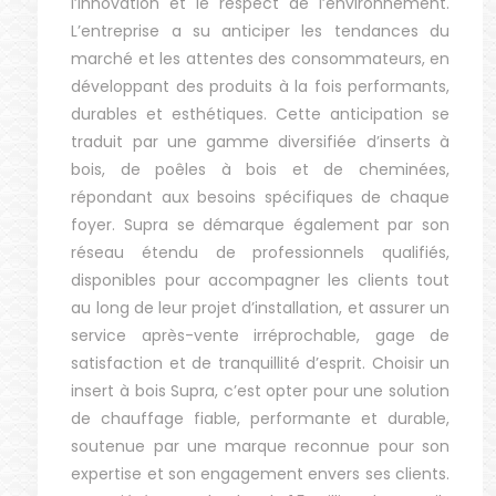
l’innovation et le respect de l’environnement.
L’entreprise a su anticiper les tendances du
marché et les attentes des consommateurs, en
développant des produits à la fois performants,
durables et esthétiques. Cette anticipation se
traduit par une gamme diversifiée d’inserts à
bois, de poêles à bois et de cheminées,
répondant aux besoins spécifiques de chaque
foyer. Supra se démarque également par son
réseau étendu de professionnels qualifiés,
disponibles pour accompagner les clients tout
au long de leur projet d’installation, et assurer un
service après-vente irréprochable, gage de
satisfaction et de tranquillité d’esprit. Choisir un
insert à bois Supra, c’est opter pour une solution
de chauffage fiable, performante et durable,
soutenue par une marque reconnue pour son
expertise et son engagement envers ses clients.