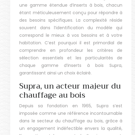
une gamme étendue d’inserts à bois, chacun
étant méticuleusement conçu pour répondre à
des besoins spécifiques. La complexité réside
souvent dans l’identification du modèle qui
correspond le mieux à vos besoins et à votre
habitation. C’est pourquoi il est primordial de
comprendre en profondeur les critères de
sélection essentiels et les particularités de
chaque gamme d’inserts à bois Supra,
garantissant ainsi un choix éclairé.
Supra, un acteur majeur du
chauffage au bois
Depuis sa fondation en 1965, Supra s’est
imposée comme une référence incontournable
dans le secteur du chauffage au bois, grâce à
un engagement indéfectible envers la qualité,