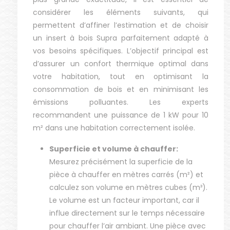
considérer les éléments suivants, qui
permettent d’affiner l’estimation et de choisir
un insert à bois Supra parfaitement adapté à
vos besoins spécifiques. L’objectif principal est
d’assurer un confort thermique optimal dans
votre habitation, tout en optimisant la
consommation de bois et en minimisant les
émissions polluantes. Les experts
recommandent une puissance de 1 kW pour 10
m² dans une habitation correctement isolée.
Superficie et volume à chauffer:
Mesurez précisément la superficie de la
pièce à chauffer en mètres carrés (m²) et
calculez son volume en mètres cubes (m³).
Le volume est un facteur important, car il
influe directement sur le temps nécessaire
pour chauffer l’air ambiant. Une pièce avec