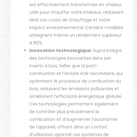
est effectivement transformée en chaleur
utile pour chauffer votre intérieur, réduisant
ainsi vos coûts de chauffage et votre
impact environnemental. Certains modèles
atteignent même un rendement supérieur
à 80%.
Innovation technologique:
Supra intègre
des technologies innovantes dans ses
inserts à bois, telles que la post-
combustion et l’arrivée d’air secondaire, qui
optimisent le processus de combustion du
bois, réduisent les émissions polluantes et
améliorent l’efficacité énergétique globale.
Ces technologies permettent également
de contrôler plus précisément la
combustion et d’augmenter l’autonomie
de l’appareil, offrant ainsi un confort
d’utilisation optimal. Les systèmes de