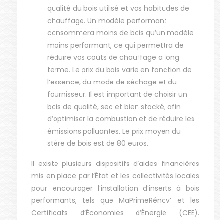
qualité du bois utilisé et vos habitudes de
chauffage. Un modèle performant
consommera moins de bois qu’un modèle
moins performant, ce qui permettra de
réduire vos coûts de chauffage à long
terme. Le prix du bois varie en fonction de
l’essence, du mode de séchage et du
fournisseur. Il est important de choisir un
bois de qualité, sec et bien stocké, afin
d’optimiser la combustion et de réduire les
émissions polluantes. Le prix moyen du
stère de bois est de 80 euros.
Il existe plusieurs dispositifs d’aides financières
mis en place par l’État et les collectivités locales
pour encourager l’installation d’inserts à bois
performants, tels que MaPrimeRénov’ et les
Certificats d’Économies d’Énergie (CEE).