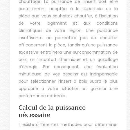
chauffage. La puissance de l’insert doit être
parfaitement adaptée à la superficie de la
pièce que vous souhaitez chauffer, à l’isolation
de votre logement et aux conditions
climatiques de votre région. Une puissance
insuffisante ne permettra pas de chauffer
efficacement la pièce, tandis qu’une puissance
excessive entraînera une surconsommation de
bois, un inconfort thermique et un gaspillage
d’énergie. Par conséquent, une évaluation
minutieuse de vos besoins est indispensable
pour sélectionner l’insert à bois Supra le plus
approprié à votre situation et garantir une
performance optimale.
Calcul de la puissance
nécessaire
Il existe différentes méthodes pour déterminer