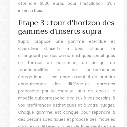
atteindre 2500 euros pour l’installation d’un
insert à bois.
Étape 3 : tour d’horizon des
gammes d’inserts supra
Supra propose une gamme étendue et
diversifiée d’inserts à bois, chacun se
distinguant par des caractéristiques spécifiques
en termes de puissance, de design, de
fonctionnalités et de performances
énergétiques. Il est donc essentiel de prendre
connaissance des différentes gammes
proposées par la marque, afin de choisir le
modèle qui correspond le mieux à vos besoins, à
vos préférences esthétiques et à votre budget.
Chaque gamme est conçue pour répondre à
des besoins spécifiques et propose des modèles
adaptés à différents types de logements et de