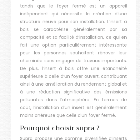
tandis que le foyer fermé est un appareil
indépendant qui nécessite la création d’une
structure neuve pour son installation. L’insert à
bois se caractérise généralement par sa
compacité et sa facilité d’installation, ce qui en
fait une option particulièrement intéressante
pour les personnes souhaitant rénover leur
cheminée sans engager de travaux importants.
De plus, l’insert à bois offre une étanchéité
supérieure à celle d’un foyer ouvert, contribuant
ainsi à une amélioration du rendement global et
à une réduction significative des émissions
polluantes dans l’atmosphère. En termes de
coût, l’installation d’un insert est généralement
moins onéreuse que celle d’un foyer fermé.
Pourquoi choisir supra ?
Supra propose une gamme diversifiée d’inserts