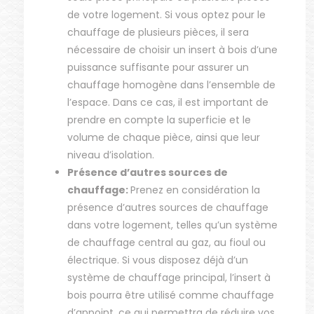
de votre logement. Si vous optez pour le
chauffage de plusieurs pièces, il sera
nécessaire de choisir un insert à bois d’une
puissance suffisante pour assurer un
chauffage homogène dans l’ensemble de
l’espace. Dans ce cas, il est important de
prendre en compte la superficie et le
volume de chaque pièce, ainsi que leur
niveau d’isolation.
Présence d’autres sources de
chauffage:
Prenez en considération la
présence d’autres sources de chauffage
dans votre logement, telles qu’un système
de chauffage central au gaz, au fioul ou
électrique. Si vous disposez déjà d’un
système de chauffage principal, l’insert à
bois pourra être utilisé comme chauffage
d’appoint, ce qui permettra de réduire vos