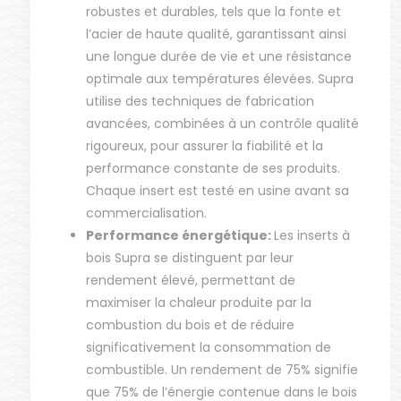
robustes et durables, tels que la fonte et
l’acier de haute qualité, garantissant ainsi
une longue durée de vie et une résistance
optimale aux températures élevées. Supra
utilise des techniques de fabrication
avancées, combinées à un contrôle qualité
rigoureux, pour assurer la fiabilité et la
performance constante de ses produits.
Chaque insert est testé en usine avant sa
commercialisation.
Performance énergétique:
Les inserts à
bois Supra se distinguent par leur
rendement élevé, permettant de
maximiser la chaleur produite par la
combustion du bois et de réduire
significativement la consommation de
combustible. Un rendement de 75% signifie
que 75% de l’énergie contenue dans le bois