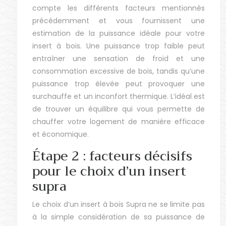
compte les différents facteurs mentionnés
précédemment et vous fournissent une
estimation de la puissance idéale pour votre
insert à bois. Une puissance trop faible peut
entraîner une sensation de froid et une
consommation excessive de bois, tandis qu’une
puissance trop élevée peut provoquer une
surchauffe et un inconfort thermique. L’idéal est
de trouver un équilibre qui vous permette de
chauffer votre logement de manière efficace
et économique.
Étape 2 : facteurs décisifs
pour le choix d’un insert
supra
Le choix d’un insert à bois Supra ne se limite pas
à la simple considération de sa puissance de