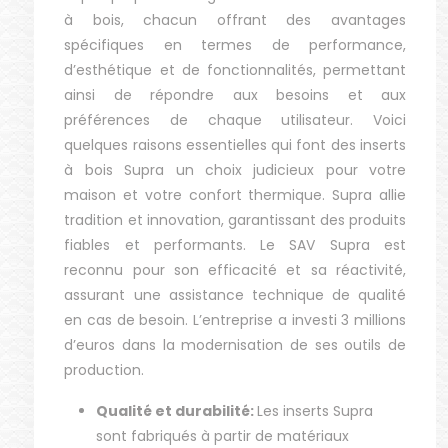
à bois, chacun offrant des avantages
spécifiques en termes de performance,
d’esthétique et de fonctionnalités, permettant
ainsi de répondre aux besoins et aux
préférences de chaque utilisateur. Voici
quelques raisons essentielles qui font des inserts
à bois Supra un choix judicieux pour votre
maison et votre confort thermique. Supra allie
tradition et innovation, garantissant des produits
fiables et performants. Le SAV Supra est
reconnu pour son efficacité et sa réactivité,
assurant une assistance technique de qualité
en cas de besoin. L’entreprise a investi 3 millions
d’euros dans la modernisation de ses outils de
production.
Qualité et durabilité:
Les inserts Supra
sont fabriqués à partir de matériaux