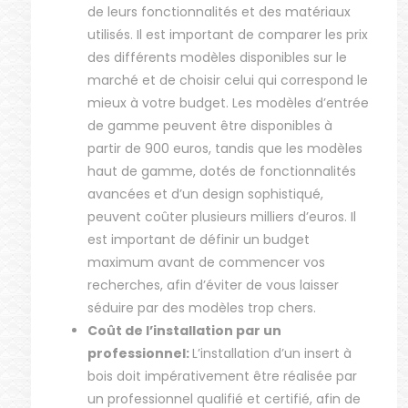
de leurs fonctionnalités et des matériaux
utilisés. Il est important de comparer les prix
des différents modèles disponibles sur le
marché et de choisir celui qui correspond le
mieux à votre budget. Les modèles d’entrée
de gamme peuvent être disponibles à
partir de 900 euros, tandis que les modèles
haut de gamme, dotés de fonctionnalités
avancées et d’un design sophistiqué,
peuvent coûter plusieurs milliers d’euros. Il
est important de définir un budget
maximum avant de commencer vos
recherches, afin d’éviter de vous laisser
séduire par des modèles trop chers.
Coût de l’installation par un
professionnel:
L’installation d’un insert à
bois doit impérativement être réalisée par
un professionnel qualifié et certifié, afin de