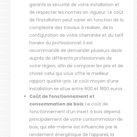
garantir la sécurité de votre installation et
de respecter les normes en vigueur. Le coût
de l’installation peut varier en fonction de la
complexité des travaux à réaliser, de la
configuration de votre cheminée et du tarif
horaire du professionnel. Il est
recommandé de demander plusieurs devis
auprès de différents professionnels de
votre région, afin de comparer les prix et de
choisir celui qui vous offre le meilleur
rapport qualité-prix. Le coût moyen d’une
installation se situe entre 600 et 1800 euros.
Coût de fonctionnement et
consommation de bois:
Le coût de
fonctionnement d’un insert à bois dépend
principalement de votre consommation de
bois, qui elle-même est influencée par le
rendement énergétique de l’appareil, la