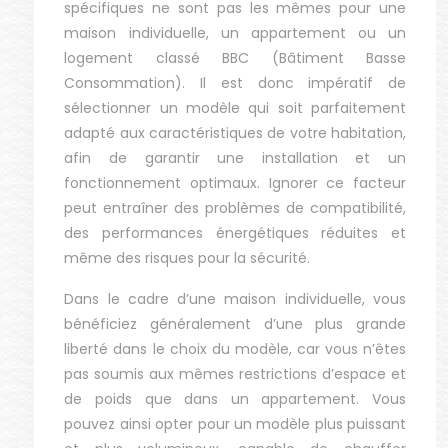
spécifiques ne sont pas les mêmes pour une
maison individuelle, un appartement ou un
logement classé BBC (Bâtiment Basse
Consommation). Il est donc impératif de
sélectionner un modèle qui soit parfaitement
adapté aux caractéristiques de votre habitation,
afin de garantir une installation et un
fonctionnement optimaux. Ignorer ce facteur
peut entraîner des problèmes de compatibilité,
des performances énergétiques réduites et
même des risques pour la sécurité.
Dans le cadre d’une maison individuelle, vous
bénéficiez généralement d’une plus grande
liberté dans le choix du modèle, car vous n’êtes
pas soumis aux mêmes restrictions d’espace et
de poids que dans un appartement. Vous
pouvez ainsi opter pour un modèle plus puissant