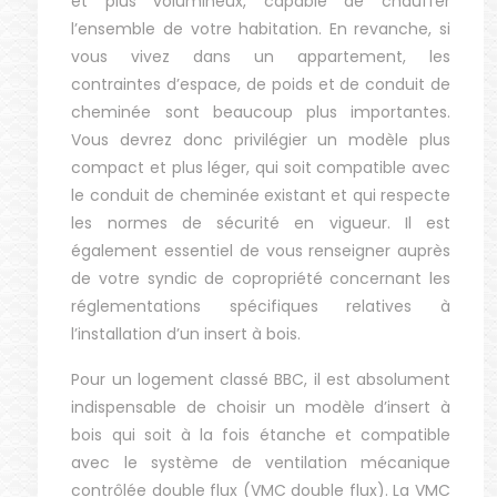
et plus volumineux, capable de chauffer
l’ensemble de votre habitation. En revanche, si
vous vivez dans un appartement, les
contraintes d’espace, de poids et de conduit de
cheminée sont beaucoup plus importantes.
Vous devrez donc privilégier un modèle plus
compact et plus léger, qui soit compatible avec
le conduit de cheminée existant et qui respecte
les normes de sécurité en vigueur. Il est
également essentiel de vous renseigner auprès
de votre syndic de copropriété concernant les
réglementations spécifiques relatives à
l’installation d’un insert à bois.
Pour un logement classé BBC, il est absolument
indispensable de choisir un modèle d’insert à
bois qui soit à la fois étanche et compatible
avec le système de ventilation mécanique
contrôlée double flux (VMC double flux). La VMC