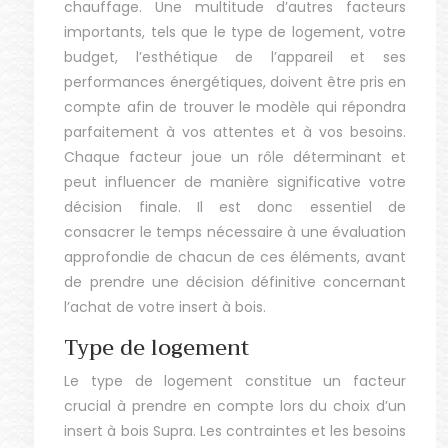
chauffage. Une multitude d’autres facteurs
importants, tels que le type de logement, votre
budget, l’esthétique de l’appareil et ses
performances énergétiques, doivent être pris en
compte afin de trouver le modèle qui répondra
parfaitement à vos attentes et à vos besoins.
Chaque facteur joue un rôle déterminant et
peut influencer de manière significative votre
décision finale. Il est donc essentiel de
consacrer le temps nécessaire à une évaluation
approfondie de chacun de ces éléments, avant
de prendre une décision définitive concernant
l’achat de votre insert à bois.
Type de logement
Le type de logement constitue un facteur
crucial à prendre en compte lors du choix d’un
insert à bois Supra. Les contraintes et les besoins