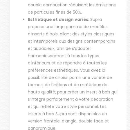
double combustion réduisent les émissions
de particules fines de 50%.
Esthétique et design variés:
Supra
propose une large gamme de modèles
d’inserts à bois, allant des styles classiques
et intemporels aux designs contemporains
et audacieux, afin de s’adapter
harmonieusement à tous les types
d’intérieurs et de répondre à toutes les
préférences esthétiques. Vous avez la
possibilité de choisir parmi une variété de
formes, de finitions et de matériaux de
haute qualité, pour créer un insert à bois qui
s’intègre parfaitement à votre décoration
et qui reflète votre style personnel. Les
inserts à bois Supra sont disponibles en
version frontale, d’angle, double face et
panoramique.