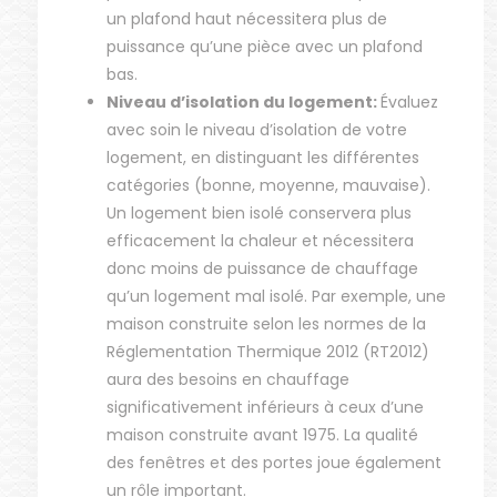
un plafond haut nécessitera plus de
puissance qu’une pièce avec un plafond
bas.
Niveau d’isolation du logement:
Évaluez
avec soin le niveau d’isolation de votre
logement, en distinguant les différentes
catégories (bonne, moyenne, mauvaise).
Un logement bien isolé conservera plus
efficacement la chaleur et nécessitera
donc moins de puissance de chauffage
qu’un logement mal isolé. Par exemple, une
maison construite selon les normes de la
Réglementation Thermique 2012 (RT2012)
aura des besoins en chauffage
significativement inférieurs à ceux d’une
maison construite avant 1975. La qualité
des fenêtres et des portes joue également
un rôle important.