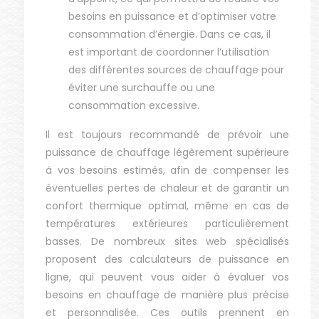
besoins en puissance et d’optimiser votre
consommation d’énergie. Dans ce cas, il
est important de coordonner l’utilisation
des différentes sources de chauffage pour
éviter une surchauffe ou une
consommation excessive.
Il est toujours recommandé de prévoir une
puissance de chauffage légèrement supérieure
à vos besoins estimés, afin de compenser les
éventuelles pertes de chaleur et de garantir un
confort thermique optimal, même en cas de
températures extérieures particulièrement
basses. De nombreux sites web spécialisés
proposent des calculateurs de puissance en
ligne, qui peuvent vous aider à évaluer vos
besoins en chauffage de manière plus précise
et personnalisée. Ces outils prennent en