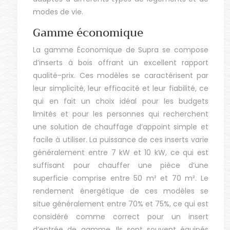
modes de vie.
Gamme économique
La gamme Économique de Supra se compose
d’inserts à bois offrant un excellent rapport
qualité-prix. Ces modèles se caractérisent par
leur simplicité, leur efficacité et leur fiabilité, ce
qui en fait un choix idéal pour les budgets
limités et pour les personnes qui recherchent
une solution de chauffage d’appoint simple et
facile à utiliser. La puissance de ces inserts varie
généralement entre 7 kW et 10 kW, ce qui est
suffisant pour chauffer une pièce d’une
superficie comprise entre 50 m² et 70 m². Le
rendement énergétique de ces modèles se
situe généralement entre 70% et 75%, ce qui est
considéré comme correct pour un insert
d’entrée de gamme. Ils sont souvent équipés