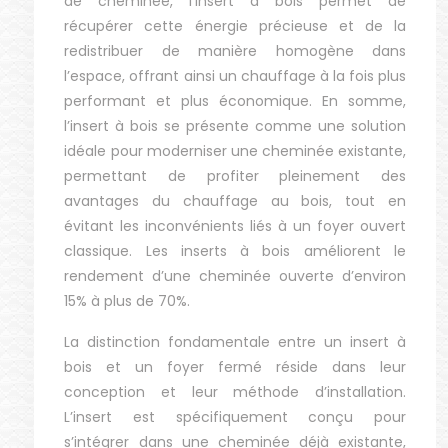
de cheminée, l’insert à bois permet de
récupérer cette énergie précieuse et de la
redistribuer de manière homogène dans
l’espace, offrant ainsi un chauffage à la fois plus
performant et plus économique. En somme,
l’insert à bois se présente comme une solution
idéale pour moderniser une cheminée existante,
permettant de profiter pleinement des
avantages du chauffage au bois, tout en
évitant les inconvénients liés à un foyer ouvert
classique. Les inserts à bois améliorent le
rendement d’une cheminée ouverte d’environ
15% à plus de 70%.
La distinction fondamentale entre un insert à
bois et un foyer fermé réside dans leur
conception et leur méthode d’installation.
L’insert est spécifiquement conçu pour
s’intégrer dans une cheminée déjà existante,