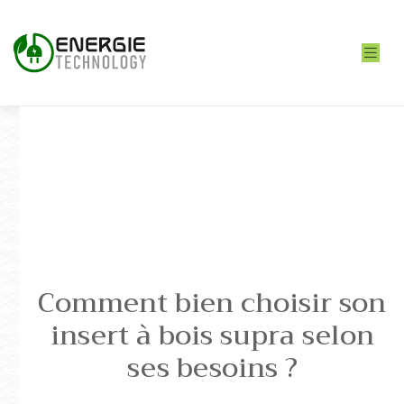
Comment bien choisir son
insert à bois supra selon
ses besoins ?