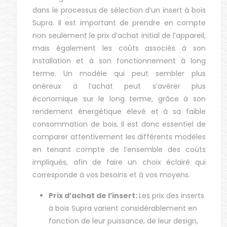
dans le processus de sélection d’un insert à bois
Supra. Il est important de prendre en compte
non seulement le prix d’achat initial de l’appareil,
mais également les coûts associés à son
installation et à son fonctionnement à long
terme. Un modèle qui peut sembler plus
onéreux à l’achat peut s’avérer plus
économique sur le long terme, grâce à son
rendement énergétique élevé et à sa faible
consommation de bois. Il est donc essentiel de
comparer attentivement les différents modèles
en tenant compte de l’ensemble des coûts
impliqués, afin de faire un choix éclairé qui
corresponde à vos besoins et à vos moyens.
Prix d’achat de l’insert:
Les prix des inserts
à bois Supra varient considérablement en
fonction de leur puissance, de leur design,