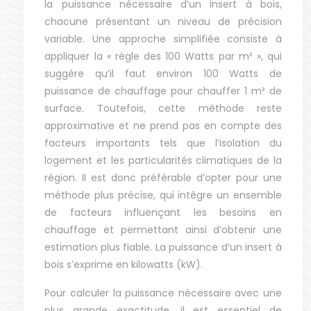
la puissance nécessaire d’un insert à bois,
chacune présentant un niveau de précision
variable. Une approche simplifiée consiste à
appliquer la « règle des 100 Watts par m² », qui
suggère qu’il faut environ 100 Watts de
puissance de chauffage pour chauffer 1 m² de
surface. Toutefois, cette méthode reste
approximative et ne prend pas en compte des
facteurs importants tels que l’isolation du
logement et les particularités climatiques de la
région. Il est donc préférable d’opter pour une
méthode plus précise, qui intègre un ensemble
de facteurs influençant les besoins en
chauffage et permettant ainsi d’obtenir une
estimation plus fiable. La puissance d’un insert à
bois s’exprime en kilowatts (kW).
Pour calculer la puissance nécessaire avec une
plus grande exactitude, il est essentiel de