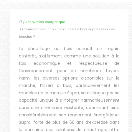
/
Rénovation énergétique
/ Comment bien choisir son insert à bois supra selon ses
besoins ?
Le chauffage au bois connaît un regain
d’intérêt, s’affirmant comme une solution à la
fois économique et respectueuse de
l’environnement pour de nombreux foyers.
Parmi les diverses options disponibles sur le
marché, l’insert à bois, particulièrement les
modèles de la marque Supra, se distingue par sa
capacité unique à s’intégrer harmonieusement
dans une cheminée existante, optimisant ainsi
considérablement son rendement énergétique.
Supra, forte de plus de 50 ans d’expertise dans
le domaine des solutions de chauffage, offre