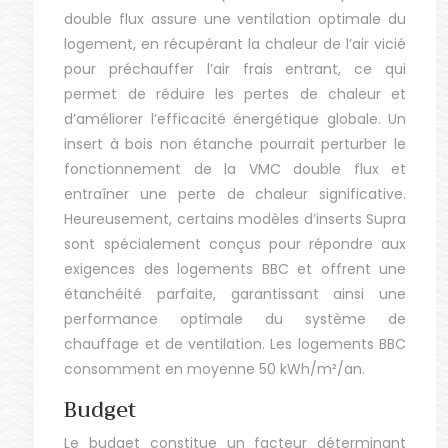
double flux assure une ventilation optimale du
logement, en récupérant la chaleur de l’air vicié
pour préchauffer l’air frais entrant, ce qui
permet de réduire les pertes de chaleur et
d’améliorer l’efficacité énergétique globale. Un
insert à bois non étanche pourrait perturber le
fonctionnement de la VMC double flux et
entraîner une perte de chaleur significative.
Heureusement, certains modèles d’inserts Supra
sont spécialement conçus pour répondre aux
exigences des logements BBC et offrent une
étanchéité parfaite, garantissant ainsi une
performance optimale du système de
chauffage et de ventilation. Les logements BBC
consomment en moyenne 50 kWh/m²/an.
Budget
Le budget constitue un facteur déterminant