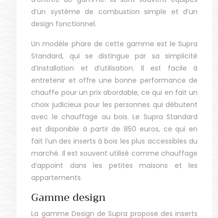
d’un système de combustion simple et d’un
design fonctionnel.
Un modèle phare de cette gamme est le Supra
Standard, qui se distingue par sa simplicité
d’installation et d’utilisation. Il est facile à
entretenir et offre une bonne performance de
chauffe pour un prix abordable, ce qui en fait un
choix judicieux pour les personnes qui débutent
avec le chauffage au bois. Le Supra Standard
est disponible à partir de 850 euros, ce qui en
fait l’un des inserts à bois les plus accessibles du
marché. Il est souvent utilisé comme chauffage
d’appoint dans les petites maisons et les
appartements.
Gamme design
La gamme Design de Supra propose des inserts