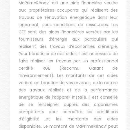
MaPrimeRénov’ est une aide financière versée
aux propriétaires occupants qui réalisent des
travaux de rénovation énergétique dans leur
logement, sous conditions de ressources. Les
CEE sont des aides financières versées par les
fournisseurs d’énergie aux particuliers qui
réalisent des travaux d’économies d’énergie.
Pour bénéficier de ces aides, il est nécessaire de
faire réaliser les travaux par un professionnel
certifié RGE (Reconnu Garant de
l’Environnement). Les montants de ces aides
varient en fonction de vos revenus, de la nature
des travaux réalisés et de la performance
énergétique de l’appareil installé. Il est conseillé
de se renseigner auprès des organismes
compétents pour connaître les conditions
d’éligibilité et les montants des aides
disponibles. Le montant de MaPrimeRénov’ peut