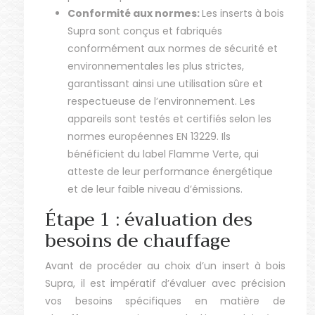
Conformité aux normes:
Les inserts à bois
Supra sont conçus et fabriqués
conformément aux normes de sécurité et
environnementales les plus strictes,
garantissant ainsi une utilisation sûre et
respectueuse de l’environnement. Les
appareils sont testés et certifiés selon les
normes européennes EN 13229. Ils
bénéficient du label Flamme Verte, qui
atteste de leur performance énergétique
et de leur faible niveau d’émissions.
Étape 1 : évaluation des
besoins de chauffage
Avant de procéder au choix d’un insert à bois
Supra, il est impératif d’évaluer avec précision
vos besoins spécifiques en matière de