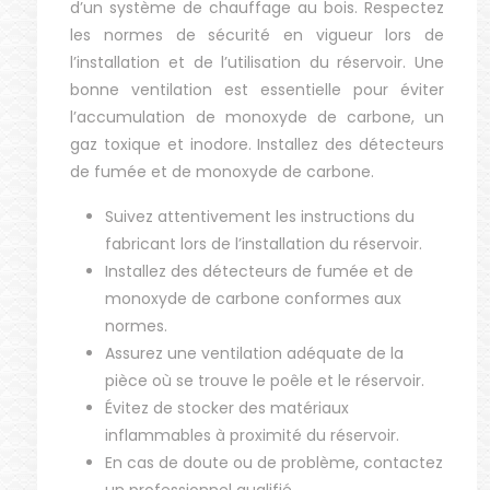
d’un système de chauffage au bois. Respectez
les normes de sécurité en vigueur lors de
l’installation et de l’utilisation du réservoir. Une
bonne ventilation est essentielle pour éviter
l’accumulation de monoxyde de carbone, un
gaz toxique et inodore. Installez des détecteurs
de fumée et de monoxyde de carbone.
Suivez attentivement les instructions du
fabricant lors de l’installation du réservoir.
Installez des détecteurs de fumée et de
monoxyde de carbone conformes aux
normes.
Assurez une ventilation adéquate de la
pièce où se trouve le poêle et le réservoir.
Évitez de stocker des matériaux
inflammables à proximité du réservoir.
En cas de doute ou de problème, contactez