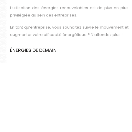
L’utilisation des énergies renouvelables est de plus en plus
privilégiée au sein des entreprises.
En tant qu’entreprise, vous souhaitez suivre le mouvement et
augmenter votre efficacité énergétique ? N’attendez plus !
ÉNERGIES DE DEMAIN