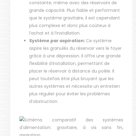
constante, même avec des réservoirs de
grande capacité. Plus fiable et performant
que le système gravitaire, il est cependant
plus complexe et donc plus coûteux à
l’achat et à l’installation.
Système par aspiration:
Ce système
aspire les granulés du réservoir vers le foyer
grâce à une dépression. Il offre une grande
flexibilité d’installation, permettant de
placer le réservoir à distance du poêle. Il
peut toutefois être plus bruyant que les
autres systèmes et nécessite un entretien
plus régulier pour éviter les problèmes
d’obstruction.