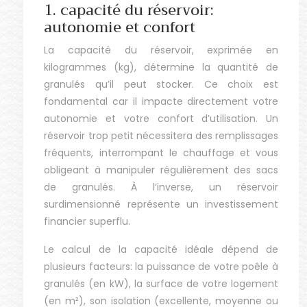
1. capacité du réservoir:
autonomie et confort
La capacité du réservoir, exprimée en
kilogrammes (kg), détermine la quantité de
granulés qu’il peut stocker. Ce choix est
fondamental car il impacte directement votre
autonomie et votre confort d’utilisation. Un
réservoir trop petit nécessitera des remplissages
fréquents, interrompant le chauffage et vous
obligeant à manipuler régulièrement des sacs
de granulés. À l’inverse, un réservoir
surdimensionné représente un investissement
financier superflu.
Le calcul de la capacité idéale dépend de
plusieurs facteurs: la puissance de votre poêle à
granulés (en kW), la surface de votre logement
(en m²), son isolation (excellente, moyenne ou