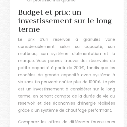
un professionnel qualifié.
Budget et prix: un
investissement sur le long
terme
Le prix d’un réservoir à granulés varie
considérablement selon sa capacité, son
matériau, son système d’alimentation et la
marque. Vous pouvez trouver des réservoirs de
petite capacité à partir de 200€, tandis que les
modèles de grande capacité avec système à
vis sans fin peuvent coûter plus de 1000€. Le prix
est un investissement à considérer sur le long
terme, en tenant compte de la durée de vie du
réservoir et des économies d’énergie réalisées
grâce à un système de chauffage performant.
Comparez les offres de différents fournisseurs