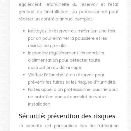
également l’étanchéité du réservoir et l’état
général de l’installation. Un professionnel peut
réaliser un contrôle annuel complet.
Nettoyez le réservoir au minimum une fois
par an pour éliminer la poussière et les
résidus de granulés.
Inspectez régulièrement les conduits
d’alimentation pour détecter toute
obstruction ou dommage.
Vérifiez l’étanchéité du réservoir pour
prévenir les fuites et les risques d’humidité.
Faites appel à un professionnel qualifié pour
un entretien annuel complet de votre
installation.
Sécurité: prévention des risques
La sécurité est primordiale lors de l’utilisation