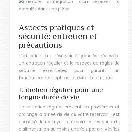
Aspects pratiques et
sécurité: entretien et
précautions
L’utilisation d’un réservoir à granulés nécessite
un entretien régulier et le respect de règles de
sécurité essentielles pour garantir un
fonctionnement optimal et éviter tout risque.
Entretien régulier pour une
longue durée de vie
Un entretien régulier prévient les problèmes et
prolonge la durée de vie de votre réservoir. Il est
conseillé de nettoyer le réservoir et les conduits
d’alimentation au moins une fois par an. Vérifiez