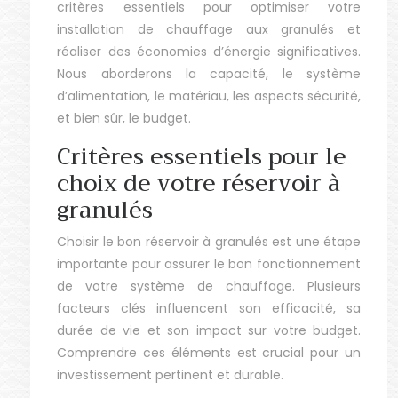
critères essentiels pour optimiser votre
installation de chauffage aux granulés et
réaliser des économies d’énergie significatives.
Nous aborderons la capacité, le système
d’alimentation, le matériau, les aspects sécurité,
et bien sûr, le budget.
Critères essentiels pour le
choix de votre réservoir à
granulés
Choisir le bon réservoir à granulés est une étape
importante pour assurer le bon fonctionnement
de votre système de chauffage. Plusieurs
facteurs clés influencent son efficacité, sa
durée de vie et son impact sur votre budget.
Comprendre ces éléments est crucial pour un
investissement pertinent et durable.