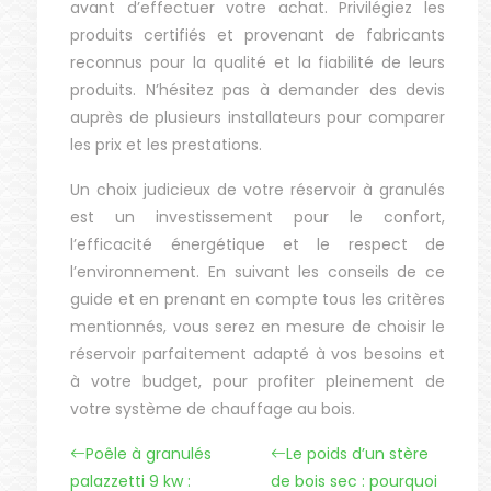
avant d’effectuer votre achat. Privilégiez les
produits certifiés et provenant de fabricants
reconnus pour la qualité et la fiabilité de leurs
produits. N’hésitez pas à demander des devis
auprès de plusieurs installateurs pour comparer
les prix et les prestations.
Un choix judicieux de votre réservoir à granulés
est un investissement pour le confort,
l’efficacité énergétique et le respect de
l’environnement. En suivant les conseils de ce
guide et en prenant en compte tous les critères
mentionnés, vous serez en mesure de choisir le
réservoir parfaitement adapté à vos besoins et
à votre budget, pour profiter pleinement de
votre système de chauffage au bois.
Poêle à granulés
Le poids d’un stère
palazzetti 9 kw :
de bois sec : pourquoi