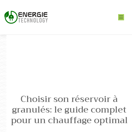
Choisir son réservoir à
granulés: le guide complet
pour un chauffage optimal