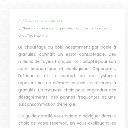
/
Énergies renouvelables
/ Choisir son réservoir à granulés: le guide complet pour un
chauffage optimal
Le chauffage au bois, notamment par poêle à
granulés, connaît un essor considérable. Des
millions de foyers français l’ont adopté pour son
côté économique et écologique. Cependant,
l’efficacité et le confort de ce système
reposent sur un élément crucial : le réservoir à
granulés. Un mauvais choix peut engendrer des
désagréments, des pannes fréquentes et une
surconsommation d’énergie.
Ce guide détaillé vous aidera à naviguer dans le
choix de votre réservoir, en vous expliquant les