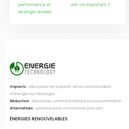
performance et
est-ce important ?
écologie réunies
Impacts :
découvrez les impacts de la consommation
d’énergie sur l’écologie.
Réduction :
découvrez comment réduire sa consommation.
Alternatives :
solutions pour consommer plus vert.
ÉNERGIES RENOUVELABLES