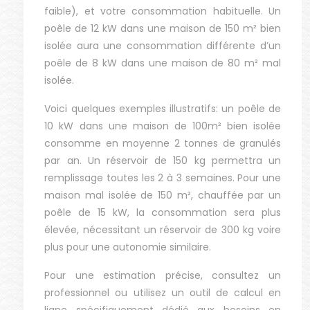
faible), et votre consommation habituelle. Un
poêle de 12 kW dans une maison de 150 m² bien
isolée aura une consommation différente d’un
poêle de 8 kW dans une maison de 80 m² mal
isolée.
Voici quelques exemples illustratifs: un poêle de
10 kW dans une maison de 100m² bien isolée
consomme en moyenne 2 tonnes de granulés
par an. Un réservoir de 150 kg permettra un
remplissage toutes les 2 à 3 semaines. Pour une
maison mal isolée de 150 m², chauffée par un
poêle de 15 kW, la consommation sera plus
élevée, nécessitant un réservoir de 300 kg voire
plus pour une autonomie similaire.
Pour une estimation précise, consultez un
professionnel ou utilisez un outil de calcul en