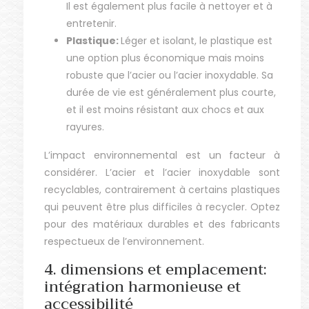
Il est également plus facile à nettoyer et à
entretenir.
Plastique:
Léger et isolant, le plastique est
une option plus économique mais moins
robuste que l’acier ou l’acier inoxydable. Sa
durée de vie est généralement plus courte,
et il est moins résistant aux chocs et aux
rayures.
L’impact environnemental est un facteur à
considérer. L’acier et l’acier inoxydable sont
recyclables, contrairement à certains plastiques
qui peuvent être plus difficiles à recycler. Optez
pour des matériaux durables et des fabricants
respectueux de l’environnement.
4. dimensions et emplacement:
intégration harmonieuse et
accessibilité