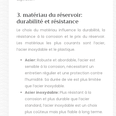
3. matériau du réservoir:
durabilité et résistance
Le choix du matériau influence la durabilité, la
résistance à la corrosion et le prix du réservoir.
Les matériaux les plus courants sont l’acier,
l’acier inoxydable et le plastique.
Acier:
Robuste et abordable, l’acier est
sensible à la corrosion, nécessitant un
entretien régulier et une protection contre
l’humidité. Sa durée de vie est plus limitée
que l’acier inoxydable.
Acier inoxydable:
Plus résistant à la
corrosion et plus durable que l’acier
standard, l’acier inoxydable est un choix
plus coûteux mais plus fiable à long terme.