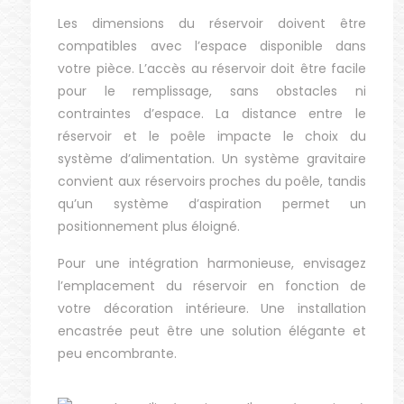
Les dimensions du réservoir doivent être
compatibles avec l’espace disponible dans
votre pièce. L’accès au réservoir doit être facile
pour le remplissage, sans obstacles ni
contraintes d’espace. La distance entre le
réservoir et le poêle impacte le choix du
système d’alimentation. Un système gravitaire
convient aux réservoirs proches du poêle, tandis
qu’un système d’aspiration permet un
positionnement plus éloigné.
Pour une intégration harmonieuse, envisagez
l’emplacement du réservoir en fonction de
votre décoration intérieure. Une installation
encastrée peut être une solution élégante et
peu encombrante.