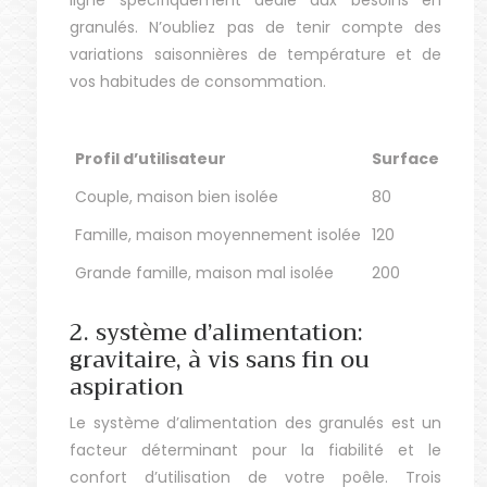
ligne spécifiquement dédié aux besoins en
granulés. N’oubliez pas de tenir compte des
variations saisonnières de température et de
vos habitudes de consommation.
Profil d’utilisateur
Surface (m²)
Couple, maison bien isolée
80
Famille, maison moyennement isolée
120
Grande famille, maison mal isolée
200
2. système d’alimentation:
gravitaire, à vis sans fin ou
aspiration
Le système d’alimentation des granulés est un
facteur déterminant pour la fiabilité et le
confort d’utilisation de votre poêle. Trois