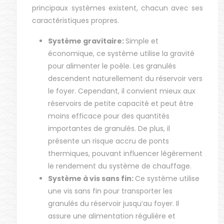
principaux systèmes existent, chacun avec ses
caractéristiques propres.
Système gravitaire:
Simple et
économique, ce système utilise la gravité
pour alimenter le poêle. Les granulés
descendent naturellement du réservoir vers
le foyer. Cependant, il convient mieux aux
réservoirs de petite capacité et peut être
moins efficace pour des quantités
importantes de granulés. De plus, il
présente un risque accru de ponts
thermiques, pouvant influencer légèrement
le rendement du système de chauffage.
Système à vis sans fin:
Ce système utilise
une vis sans fin pour transporter les
granulés du réservoir jusqu’au foyer. Il
assure une alimentation régulière et