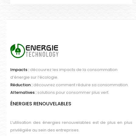
Impacts :
découvrez les impacts de la consommation
d’énergie sur l’écologie.
Réduction :
découvrez comment réduire sa consommation.
Alternatives :
solutions pour consommer plus vert.
ÉNERGIES RENOUVELABLES
L’utilisation des énergies renouvelables est de plus en plus
privilégiée au sein des entreprises.