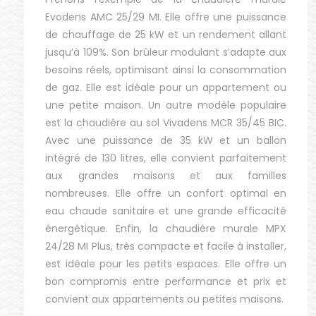
Evodens AMC 25/29 MI. Elle offre une puissance
de chauffage de 25 kW et un rendement allant
jusqu’à 109%. Son brûleur modulant s’adapte aux
besoins réels, optimisant ainsi la consommation
de gaz. Elle est idéale pour un appartement ou
une petite maison. Un autre modèle populaire
est la chaudière au sol Vivadens MCR 35/45 BIC.
Avec une puissance de 35 kW et un ballon
intégré de 130 litres, elle convient parfaitement
aux grandes maisons et aux familles
nombreuses. Elle offre un confort optimal en
eau chaude sanitaire et une grande efficacité
énergétique. Enfin, la chaudière murale MPX
24/28 MI Plus, très compacte et facile à installer,
est idéale pour les petits espaces. Elle offre un
bon compromis entre performance et prix et
convient aux appartements ou petites maisons.