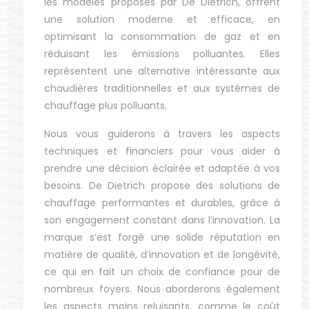
les modèles proposés par De Dietrich, offrent
une solution moderne et efficace, en
optimisant la consommation de gaz et en
réduisant les émissions polluantes. Elles
représentent une alternative intéressante aux
chaudières traditionnelles et aux systèmes de
chauffage plus polluants.
Nous vous guiderons à travers les aspects
techniques et financiers pour vous aider à
prendre une décision éclairée et adaptée à vos
besoins. De Dietrich propose des solutions de
chauffage performantes et durables, grâce à
son engagement constant dans l’innovation. La
marque s’est forgé une solide réputation en
matière de qualité, d’innovation et de longévité,
ce qui en fait un choix de confiance pour de
nombreux foyers. Nous aborderons également
les aspects moins reluisants, comme le coût