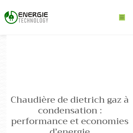
Chaudière de dietrich gaz à
condensation :
performance et economies
d’energie