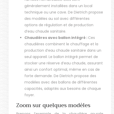
généralement installées dans un local
technique ou une cave. De Dietrich propose
des modèles au sol avec différentes
options de régulation et de production
d’eau chaude sanitaire.
Chaudières avec ballon intégré :
Ces
chaudières combinent le chauffage et la
production d’eau chaude sanitaire dans un
seul appareil. Le ballon intégré permet de
stocker une réserve d’eau chaude, assurant
ainsi un confort optimal, même en cas de
forte demande. De Dietrich propose des
modèles avec des ballons de différentes
capacités, adaptés aux besoins de chaque
foyer.
Zoom sur quelques modèles
Prenons l’exemple de la chaudière murale