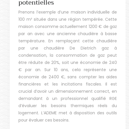
potentielles
Prenons l’exemple d’une maison individuelle de
100 m² située dans une région tempérée. Cette
maison consomme actuellement 1200 € de gaz
par an avec une ancienne chaudière à basse
température. En remplaçant cette chaudière
par une chaudière De Dietrich gaz à
condensation, la consommation de gaz peut
être réduite de 20%, soit une économie de 240
€ par an. Sur 10 ans, cela représente une
économie de 2400 €, sans compter les aides
financières et les incitations fiscales. Il est
crucial d’avoir un dimensionnement correct, en
demandant à un professionnel qualifié RGE
d’évaluer les besoins thermiques réels du
logement. L’ADEME met à disposition des outils
pour évaluer ces besoins.