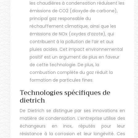
les chaudières à condensation réduisent les
émissions de CO2 (dioxyde de carbone),
principal gaz responsable du
réchauffement climatique, ainsi que les
émissions de NOx (oxydes d’azote), qui
contribuent à la pollution de l’air et aux
pluies acides. Cet impact environnemental
positif est un argument de plus en faveur
de cette technologie. De plus, la
combustion complète du gaz réduit la
formation de particules fines.
Technologies spécifiques de
dietrich
De Dietrich se distingue par ses innovations en
matière de condensation. L’entreprise utilise des
échangeurs en inox, réputés pour leur
résistance à la corrosion et leur longévité. Ces