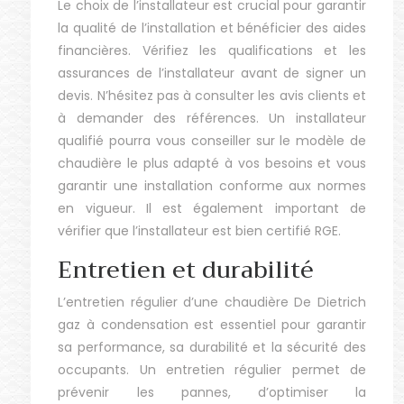
Le choix de l’installateur est crucial pour garantir
la qualité de l’installation et bénéficier des aides
financières. Vérifiez les qualifications et les
assurances de l’installateur avant de signer un
devis. N’hésitez pas à consulter les avis clients et
à demander des références. Un installateur
qualifié pourra vous conseiller sur le modèle de
chaudière le plus adapté à vos besoins et vous
garantir une installation conforme aux normes
en vigueur. Il est également important de
vérifier que l’installateur est bien certifié RGE.
Entretien et durabilité
L’entretien régulier d’une chaudière De Dietrich
gaz à condensation est essentiel pour garantir
sa performance, sa durabilité et la sécurité des
occupants. Un entretien régulier permet de
prévenir les pannes, d’optimiser la