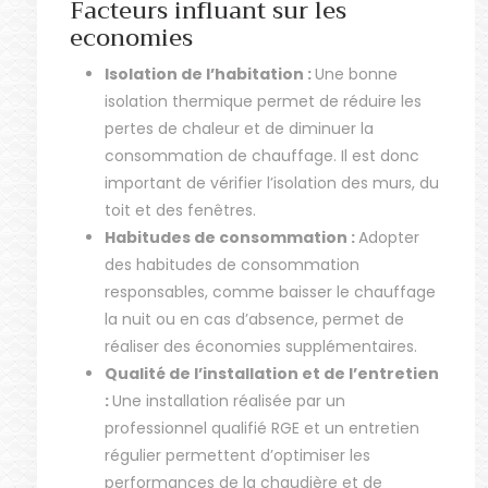
Facteurs influant sur les
economies
Isolation de l’habitation :
Une bonne
isolation thermique permet de réduire les
pertes de chaleur et de diminuer la
consommation de chauffage. Il est donc
important de vérifier l’isolation des murs, du
toit et des fenêtres.
Habitudes de consommation :
Adopter
des habitudes de consommation
responsables, comme baisser le chauffage
la nuit ou en cas d’absence, permet de
réaliser des économies supplémentaires.
Qualité de l’installation et de l’entretien
:
Une installation réalisée par un
professionnel qualifié RGE et un entretien
régulier permettent d’optimiser les
performances de la chaudière et de