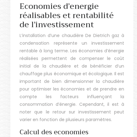
Economies d’energie
réalisables et rentabilité
de l’investissement
L’installation d’une chaudière De Dietrich gaz à
condensation représente un investissement
rentable à long terme. Les économies d’énergie
réalisées permettent de compenser le coût
initial de la chaudière et de bénéficier d’un
chauffage plus économique et écologique. Il est
important de bien dimensionner la chaudière
pour optimiser les économies et de prendre en
compte les facteurs influençant la
consommation d’énergie. Cependant, il est à
noter que le retour sur investissement peut
varier en fonction de plusieurs paramètres.
Calcul des economies