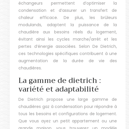
échangeurs permettent d’optimiser la
condensation et d’assurer un transfert de
chaleur efficace. De plus, les brûleurs
modulands, adaptent la puissance de la
chaudière aux besoins réels du logement,
évitant ainsi les cycles marche/arrêt et les
pertes d’énergie associées. Selon De Dietrich,
ces technologies spécifiques contribuent à une
augmentation de la durée de vie des
chaudières.
La gamme de dietrich :
variété et adaptabilité
De Dietrich propose une large gamme de
chaudières gaz à condensation pour répondre à
tous les besoins et configurations de logement.
Que vous ayez un petit appartement ou une
grande maison, vous trouverez un modèle