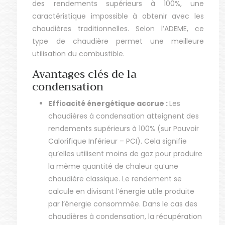
des rendements supérieurs à 100%, une
caractéristique impossible à obtenir avec les
chaudières traditionnelles. Selon l’ADEME, ce
type de chaudière permet une meilleure
utilisation du combustible.
Avantages clés de la
condensation
Efficacité énergétique accrue :
Les
chaudières à condensation atteignent des
rendements supérieurs à 100% (sur Pouvoir
Calorifique Inférieur – PCI). Cela signifie
qu’elles utilisent moins de gaz pour produire
la même quantité de chaleur qu’une
chaudière classique. Le rendement se
calcule en divisant l’énergie utile produite
par l’énergie consommée. Dans le cas des
chaudières à condensation, la récupération