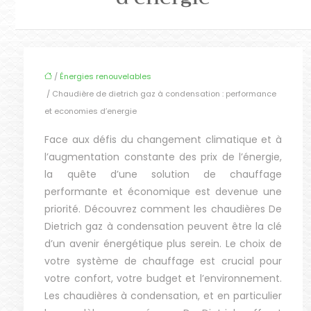
/
Énergies renouvelables
/ Chaudière de dietrich gaz à condensation : performance
et economies d’energie
Face aux défis du changement climatique et à
l’augmentation constante des prix de l’énergie,
la quête d’une solution de chauffage
performante et économique est devenue une
priorité. Découvrez comment les chaudières De
Dietrich gaz à condensation peuvent être la clé
d’un avenir énergétique plus serein. Le choix de
votre système de chauffage est crucial pour
votre confort, votre budget et l’environnement.
Les chaudières à condensation, et en particulier