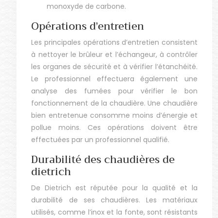
monoxyde de carbone.
Opérations d’entretien
Les principales opérations d’entretien consistent
à nettoyer le brûleur et l’échangeur, à contrôler
les organes de sécurité et à vérifier l’étanchéité.
Le professionnel effectuera également une
analyse des fumées pour vérifier le bon
fonctionnement de la chaudière. Une chaudière
bien entretenue consomme moins d’énergie et
pollue moins. Ces opérations doivent être
effectuées par un professionnel qualifié.
Durabilité des chaudières de
dietrich
De Dietrich est réputée pour la qualité et la
durabilité de ses chaudières. Les matériaux
utilisés, comme l’inox et la fonte, sont résistants