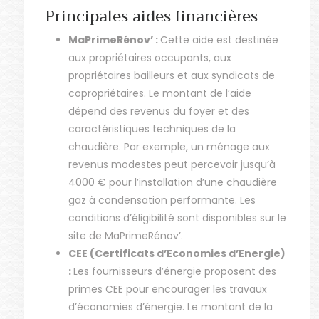
Principales aides financières
MaPrimeRénov’ :
Cette aide est destinée
aux propriétaires occupants, aux
propriétaires bailleurs et aux syndicats de
copropriétaires. Le montant de l’aide
dépend des revenus du foyer et des
caractéristiques techniques de la
chaudière. Par exemple, un ménage aux
revenus modestes peut percevoir jusqu’à
4000 € pour l’installation d’une chaudière
gaz à condensation performante. Les
conditions d’éligibilité sont disponibles sur le
site de MaPrimeRénov’.
CEE (Certificats d’Economies d’Energie)
:
Les fournisseurs d’énergie proposent des
primes CEE pour encourager les travaux
d’économies d’énergie. Le montant de la