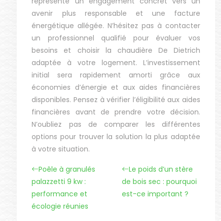
représente un engagement concret vers un
avenir plus responsable et une facture
énergétique allégée. N’hésitez pas à contacter
un professionnel qualifié pour évaluer vos
besoins et choisir la chaudière De Dietrich
adaptée à votre logement. L’investissement
initial sera rapidement amorti grâce aux
économies d’énergie et aux aides financières
disponibles. Pensez à vérifier l’éligibilité aux aides
financières avant de prendre votre décision.
N’oubliez pas de comparer les différentes
options pour trouver la solution la plus adaptée
à votre situation.
Poêle à granulés
Le poids d’un stère
palazzetti 9 kw :
de bois sec : pourquoi
performance et
est-ce important ?
écologie réunies