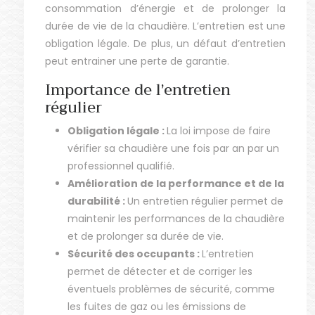
consommation d’énergie et de prolonger la
durée de vie de la chaudière. L’entretien est une
obligation légale. De plus, un défaut d’entretien
peut entrainer une perte de garantie.
Importance de l’entretien
régulier
Obligation légale :
La loi impose de faire
vérifier sa chaudière une fois par an par un
professionnel qualifié.
Amélioration de la performance et de la
durabilité :
Un entretien régulier permet de
maintenir les performances de la chaudière
et de prolonger sa durée de vie.
Sécurité des occupants :
L’entretien
permet de détecter et de corriger les
éventuels problèmes de sécurité, comme
les fuites de gaz ou les émissions de