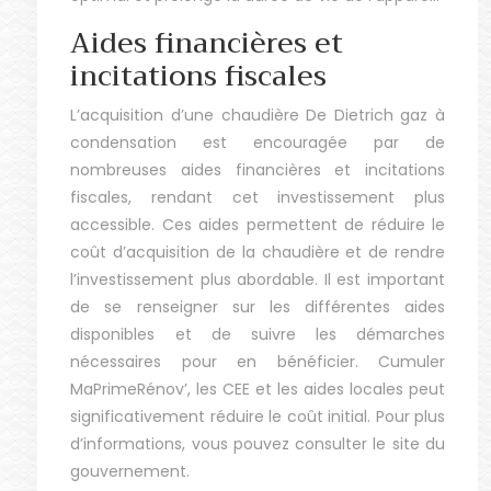
Aides financières et
incitations fiscales
L’acquisition d’une chaudière De Dietrich gaz à
condensation est encouragée par de
nombreuses aides financières et incitations
fiscales, rendant cet investissement plus
accessible. Ces aides permettent de réduire le
coût d’acquisition de la chaudière et de rendre
l’investissement plus abordable. Il est important
de se renseigner sur les différentes aides
disponibles et de suivre les démarches
nécessaires pour en bénéficier. Cumuler
MaPrimeRénov’, les CEE et les aides locales peut
significativement réduire le coût initial. Pour plus
d’informations, vous pouvez consulter le site du
gouvernement.