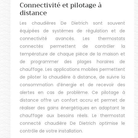
Connectivité et pilotage à
distance
Les chaudières De Dietrich sont souvent
équipées de systèmes de régulation et de
connectivité avancés. Les thermostats
connectés permettent de contrôler la
température de chaque pièce de la maison et
de programmer des plages horaires de
chauffage. Les applications mobiles permettent
de piloter la chaudière à distance, de suivre la
consommation d’énergie et de recevoir des
alertes en cas de problème. Ce pilotage à
distance offre un confort accru et permet de
réaliser des gains énergétiques en adaptant le
chauffage aux besoins réels. Le thermostat
connecté chaudière De Dietrich optimise le
contrôle de votre installation.