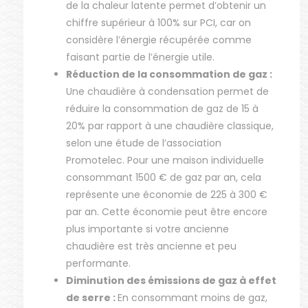
de la chaleur latente permet d’obtenir un
chiffre supérieur à 100% sur PCI, car on
considère l’énergie récupérée comme
faisant partie de l’énergie utile.
Réduction de la consommation de gaz :
Une chaudière à condensation permet de
réduire la consommation de gaz de 15 à
20% par rapport à une chaudière classique,
selon une étude de l’association
Promotelec. Pour une maison individuelle
consommant 1500 € de gaz par an, cela
représente une économie de 225 à 300 €
par an. Cette économie peut être encore
plus importante si votre ancienne
chaudière est très ancienne et peu
performante.
Diminution des émissions de gaz à effet
de serre :
En consommant moins de gaz,