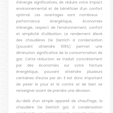
d’énergie significatives, de réduire votre impact
environnemental et de bénéficier d’un confort
optimal. Les avantages sont nombreux :
performance énergétique, économies
d’énergie, respect de l’environnement, confort
et simplicité d’utilisation. Le rendement élevé
des chaudières De Dietrich à condensation
(pouvant atteindre 109%) permet une
diminution significative de la consommation de
gaz. Cette réduction se traduit concrètement
par des économies sur votre facture
énergétique, pouvant atteindre plusieurs
centaines d’euros par an. Il est donc important
de peser le pour et le contre et de bien se
renseigner avant de prendre une décision.
Au-delà d’un simple appareil de chauffage, la
chaudière De Dietrich gaz à condensation