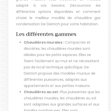
adapté à vos besoins.
Découvrons les
différentes options disponibles et comment
choisir le meilleur modèle de chaudière gaz
condensation De Dietrich pour votre habitation.
Les différentes gammes
Chaudières murales :
Compactes et
discrètes, les chaudières murales sont
idéales pour les petits espaces. Elles se
fixent facilement au mur et ne nécessitent
pas de local technique spécifique. De
Dietrich propose des modèles muraux de
différentes puissances, adaptés aux
appartements et aux petites maisons.
Chaudières au sol :
Plus puissantes que les
chaudières murales, les chaudières au sol
sont adaptées aux grandes surfaces et aux
familles nombreuses. Elles sont