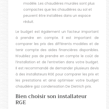
modèle. Les chaudières murales sont plus
compactes que les chaudières au sol et
peuvent être installées dans un espace
réduit.
Le budget est également un facteur important
à prendre en compte. Il est important de
comparer les prix des différents modèles et de
tenir compte des aides financières disponibles.
N’oubliez pas de prendre en compte le coût de
l’installation et de l’entretien dans votre budget.
Il est recommandé de demander plusieurs devis
à des installateurs RGE pour comparer les prix et
les prestations et ainsi optimiser votre budget
chaudière gaz condensation De Dietrich prix.
Bien choisir son installateur
RGE