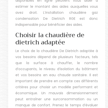
disponibles en ligne peuvent vous aider à
estimer le montant des aides auxquelles vous
avez droit. L’installation chaudière gaz
condensation De Dietrich RGE est donc
indispensable pour bénéficier des aides.
Choisir la chaudière de
dietrich adaptée
Le choix de la chaudière De Dietrich adaptée à
vos besoins dépend de plusieurs facteurs, tels
que la surface à chauffer, le nombre
d’occupants, le niveau d’isolation du bâtiment
et vos besoins en eau chaude sanitaire. Il est
important de prendre en compte ces différents
critères pour choisir un modèle performant et
économique. Un mauvais dimensionnement
peut entraîner une surconsommation ou un
manque de confort. Prenez le temps d’évaluer