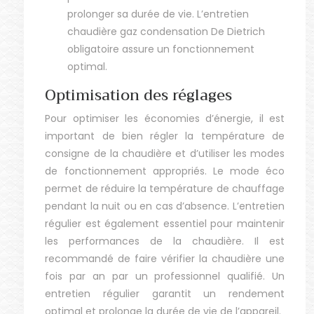
prolonger sa durée de vie. L’entretien
chaudière gaz condensation De Dietrich
obligatoire assure un fonctionnement
optimal.
Optimisation des réglages
Pour optimiser les économies d’énergie, il est
important de bien régler la température de
consigne de la chaudière et d’utiliser les modes
de fonctionnement appropriés. Le mode éco
permet de réduire la température de chauffage
pendant la nuit ou en cas d’absence. L’entretien
régulier est également essentiel pour maintenir
les performances de la chaudière. Il est
recommandé de faire vérifier la chaudière une
fois par an par un professionnel qualifié. Un
entretien régulier garantit un rendement
optimal et prolonge la durée de vie de l’appareil.