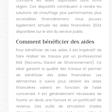
connaitre les aides disponibles dans votre
région. Ces dispositifs contribuent à rendre les
solutions de chauffage plus performantes plus
accessibles financièrement. Vous pouvez
également simuler les aides financières 2024
disponibles sur le site du service public.
Comment bénéficier des aides
Pour bénéficier de ces aides, il est impératif de
faire réaliser les travaux par un professionnel
RGE (Reconnu Garant de l’Environnement). Ce
label garantit la qualité des travaux et permet
de bénéficier des aides financières. Les
démarches à suivre pour obtenir les aides
financières varient en fonction de l’aide
concernée. Il est généralement nécessaire de
fournir un devis, une facture et un justificatif de
revenus. Des outils de simulation d’aides