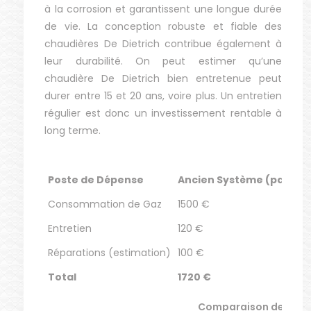
à la corrosion et garantissent une longue durée
de vie. La conception robuste et fiable des
chaudières De Dietrich contribue également à
leur durabilité. On peut estimer qu’une
chaudière De Dietrich bien entretenue peut
durer entre 15 et 20 ans, voire plus. Un entretien
régulier est donc un investissement rentable à
long terme.
Poste de Dépense
Ancien Système (par an)
Consommation de Gaz
1500 €
Entretien
120 €
Réparations (estimation)
100 €
Total
1720 €
Comparaison des coût