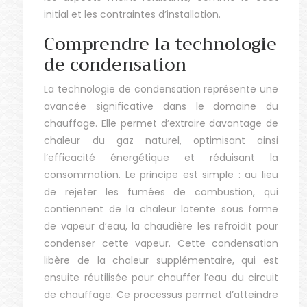
initial et les contraintes d’installation.
Comprendre la technologie
de condensation
La technologie de condensation représente une
avancée significative dans le domaine du
chauffage. Elle permet d’extraire davantage de
chaleur du gaz naturel, optimisant ainsi
l’efficacité énergétique et réduisant la
consommation. Le principe est simple : au lieu
de rejeter les fumées de combustion, qui
contiennent de la chaleur latente sous forme
de vapeur d’eau, la chaudière les refroidit pour
condenser cette vapeur. Cette condensation
libère de la chaleur supplémentaire, qui est
ensuite réutilisée pour chauffer l’eau du circuit
de chauffage. Ce processus permet d’atteindre