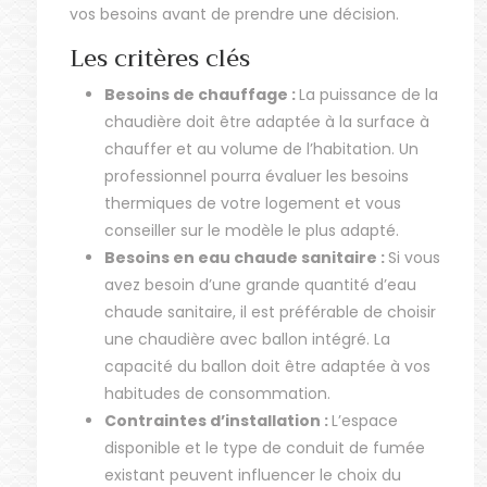
vos besoins avant de prendre une décision.
Les critères clés
Besoins de chauffage :
La puissance de la
chaudière doit être adaptée à la surface à
chauffer et au volume de l’habitation. Un
professionnel pourra évaluer les besoins
thermiques de votre logement et vous
conseiller sur le modèle le plus adapté.
Besoins en eau chaude sanitaire :
Si vous
avez besoin d’une grande quantité d’eau
chaude sanitaire, il est préférable de choisir
une chaudière avec ballon intégré. La
capacité du ballon doit être adaptée à vos
habitudes de consommation.
Contraintes d’installation :
L’espace
disponible et le type de conduit de fumée
existant peuvent influencer le choix du