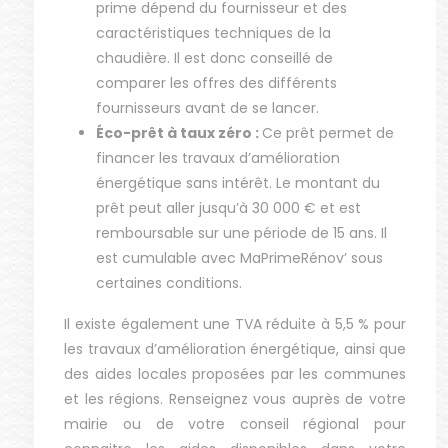
prime dépend du fournisseur et des
caractéristiques techniques de la
chaudière. Il est donc conseillé de
comparer les offres des différents
fournisseurs avant de se lancer.
Éco-prêt à taux zéro :
Ce prêt permet de
financer les travaux d’amélioration
énergétique sans intérêt. Le montant du
prêt peut aller jusqu’à 30 000 € et est
remboursable sur une période de 15 ans. Il
est cumulable avec MaPrimeRénov’ sous
certaines conditions.
Il existe également une TVA réduite à 5,5 % pour
les travaux d’amélioration énergétique, ainsi que
des aides locales proposées par les communes
et les régions. Renseignez vous auprès de votre
mairie ou de votre conseil régional pour